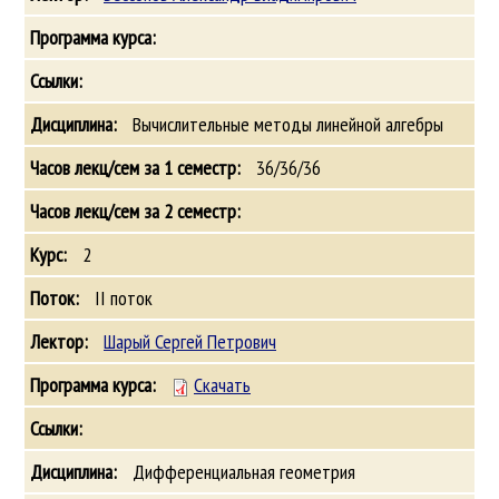
Вычислительные методы линейной алгебры
36/36/36
2
II поток
Шарый Сергей Петрович
Скачать
Дифференциальная геометрия