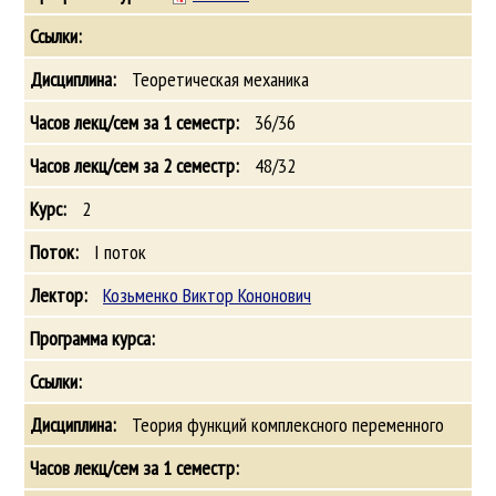
Теоретическая механика
36/36
48/32
2
I поток
Козьменко Виктор Кононович
Теория функций комплексного переменного