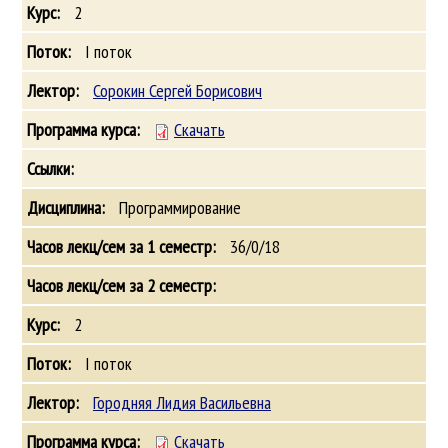
2
I поток
Сорокин Сергей Борисович
Скачать
Программирование
36/0/18
2
I поток
Городняя Лидия Васильевна
Скачать