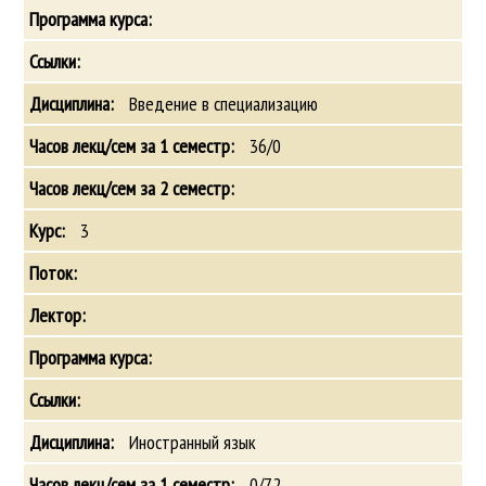
Введение в специализацию
36/0
3
Иностранный язык
0/72