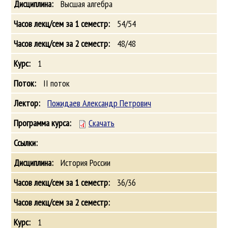
Высшая алгебра
54/54
48/48
1
II поток
Пожидаев Александр Петрович
Скачать
История России
36/36
1