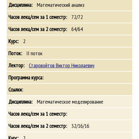
Математический анализ
72/72
64/64
2
II поток
Старовойтов Виктор Николаевич
Математическое моделирование
32/16/16
2