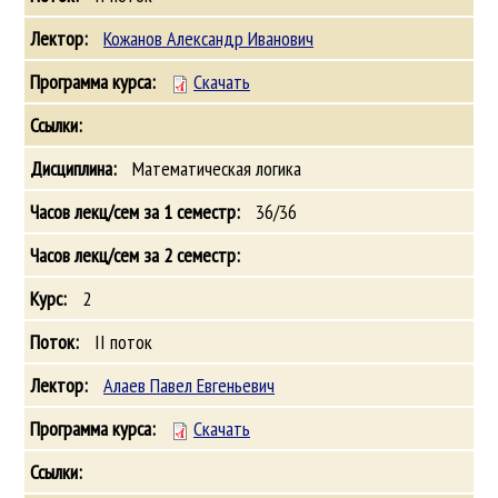
Кожанов Александр Иванович
Скачать
Математическая логика
36/36
2
II поток
Алаев Павел Евгеньевич
Скачать