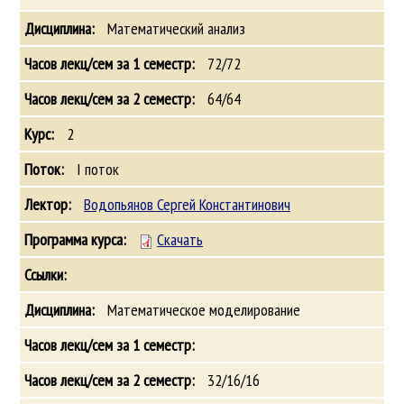
Математический анализ
72/72
64/64
2
I поток
Водопьянов Сергей Константинович
Скачать
Математическое моделирование
32/16/16