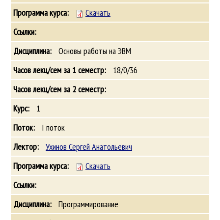
Скачать
Основы работы на ЭВМ
18/0/36
1
I поток
Ухинов Сергей Анатольевич
Скачать
Программирование