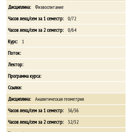
Физвоспитание
0/72
0/64
1
Аналитическая геометрия
36/36
32/32