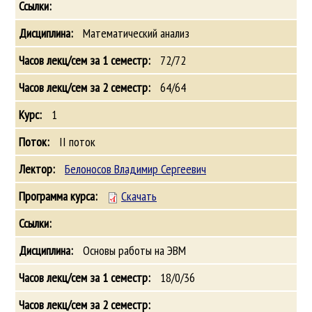
Математический анализ
72/72
64/64
1
II поток
Белоносов Владимир Сергеевич
Скачать
Основы работы на ЭВМ
18/0/36