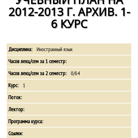
2012-2013 Г. АРХИВ. 1-
6 КУРС
Иностранный язык
0/64
1