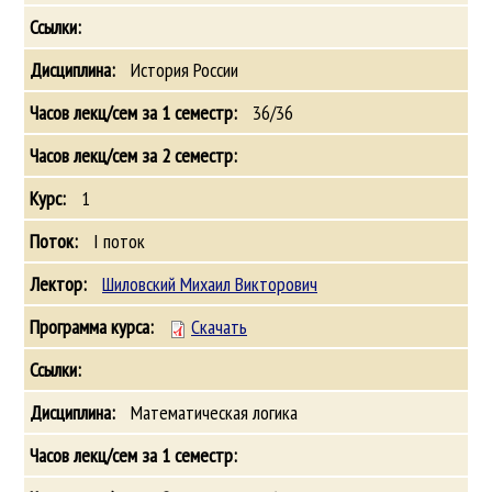
История России
36/36
1
I поток
Шиловский Михаил Викторович
Скачать
Математическая логика