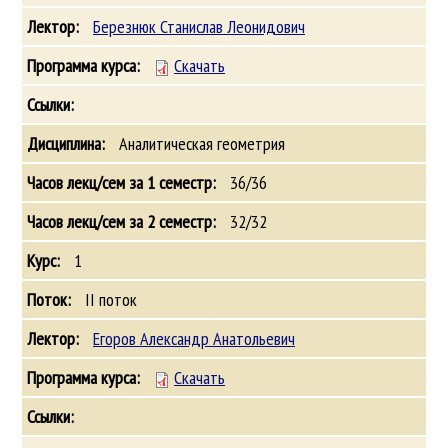
Березнюк Станислав Леонидович
Скачать
Аналитическая геометрия
36/36
32/32
1
II поток
Егоров Александр Анатольевич
Скачать