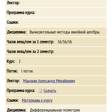
Вычислительные методы линейной алгебры
36/36/36
2
I поток
Мацокин Александр Михайлович
Скачать
Материалы к курсу
Дифференциальная геометрия