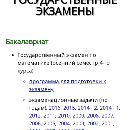
ЭКЗАМЕНЫ
Бакалавриат
Государственный экзамен по
математике (осенний ​семестр 4-го
курса):
программа для подготовки к
экзамену
;
экзаменационные задачи (по
годам):
2016
,
2015
,
2014 - 2
,
2014 - 1
,
2012
,
2011
,
2010
,
2009
,
2008
,
2007
,
2006
,
2005
,
2004
,
2003
,
2002
,
2001
,