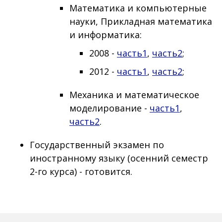
Математика и компьютерные
науки, Прикладная математика
и информатика:
2008 -
часть1
,
часть2
;
2012 -
часть1
,
часть2
;
Механика и математическое
моделирование -
часть1
,
часть2
.
Государственный экзамен по
иностранному языку (осенний семестр
2-го курса) - готовится.