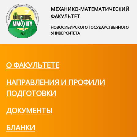
МЕХАНИКО-МАТЕМАТИЧЕСКИЙ
ФАКУЛЬТЕТ
НОВОСИБИРСКОГО ГОСУДАРСТВЕННОГО
УНИВЕРСИТЕТА
О ФАКУЛЬТЕТЕ
НАПРАВЛЕНИЯ И ПРОФИЛИ
ПОДГОТОВКИ
ДОКУМЕНТЫ
БЛАНКИ