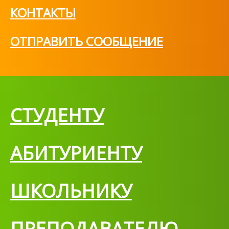
КОНТАКТЫ
ОТПРАВИТЬ СООБЩЕНИЕ
СТУДЕНТУ
АБИТУРИЕНТУ
ШКОЛЬНИКУ
ПРЕПОДАВАТЕЛЮ