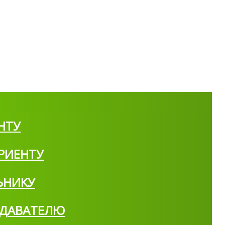
НТУ
РИЕНТУ
ЬНИКУ
ДАВАТЕЛЮ