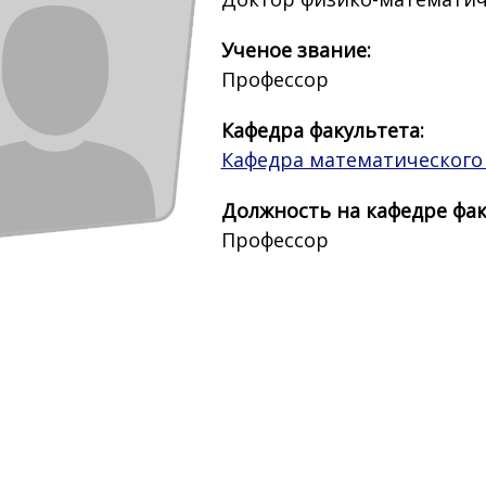
Ученое звание:
Профессор
Кафедра факультета:
Кафедра математического
Должность на кафедре фак
Профессор