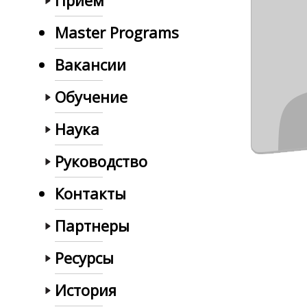
Прием
Master Programs
Вакансии
Обучение
Наука
Руководство
Контакты
Партнеры
Ресурсы
История