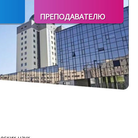
ПРЕПОДАВАТЕЛЮ
еских наук