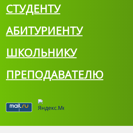
СТУДЕНТУ
АБИТУРИЕНТУ
ШКОЛЬНИКУ
ПРЕПОДАВАТЕЛЮ