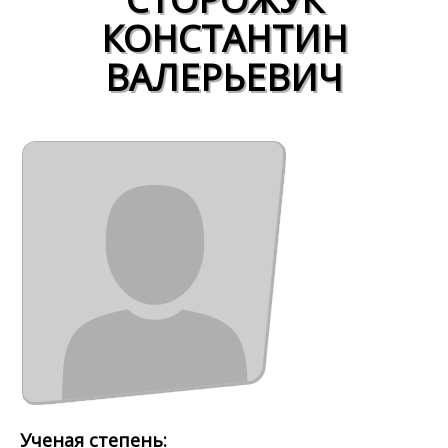
КОНСТАНТИН
ВАЛЕРЬЕВИЧ
Ученая степень: