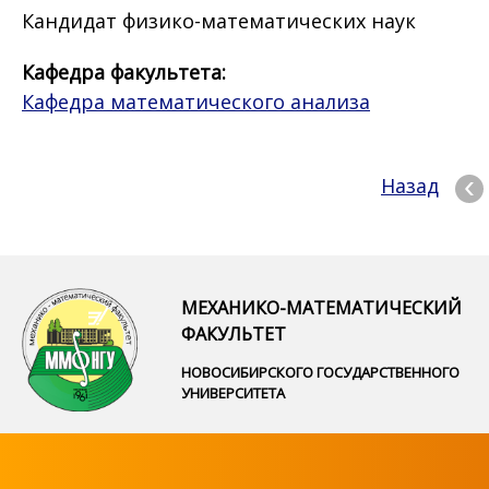
Кандидат физико-математических наук
Кафедра факультета:
Кафедра математического анализа
Назад
МЕХАНИКО-МАТЕМАТИЧЕСКИЙ
ФАКУЛЬТЕТ
НОВОСИБИРСКОГО ГОСУДАРСТВЕННОГО
УНИВЕРСИТЕТА