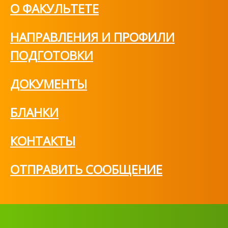
О ФАКУЛЬТЕТЕ
НАПРАВЛЕНИЯ И ПРОФИЛИ
ПОДГОТОВКИ
ДОКУМЕНТЫ
БЛАНКИ
КОНТАКТЫ
ОТПРАВИТЬ СООБЩЕНИЕ