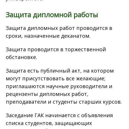
Защита дипломной работы
Защита дипломных работ проводится в
сроки, назначенные деканатом.
Защита проводится в торжественной
обстановке.
Защита есть публичный акт, на котором
могут присутствовать все желающие;
приглашаются научные руководители и
рецензенты дипломных работ,
преподаватели и студенты старших курсов.
Заседание ГАК начинается с объявления
списка студентов, защищающих