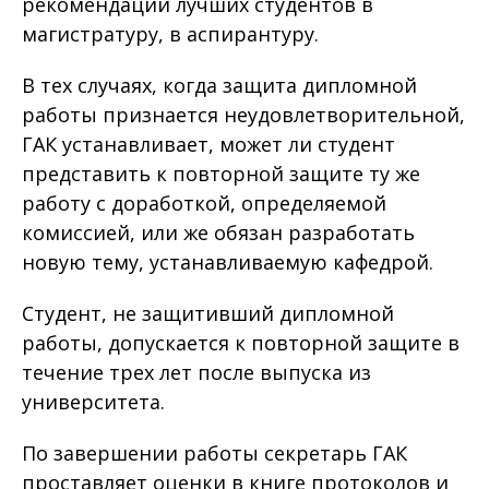
рекомендации лучших студентов в
магистратуру, в аспирантуру.
В тех случаях, когда защита дипломной
работы признается неудовлетворительной,
ГАК устанавливает, может ли студент
представить к повторной защите ту же
работу с доработкой, определяемой
комиссией, или же обязан разработать
новую тему, устанавливаемую кафедрой.
Студент, не защитивший дипломной
работы, допускается к повторной защите в
течение трех лет после выпуска из
университета.
По завершении работы секретарь ГАК
проставляет оценки в книге протоколов и