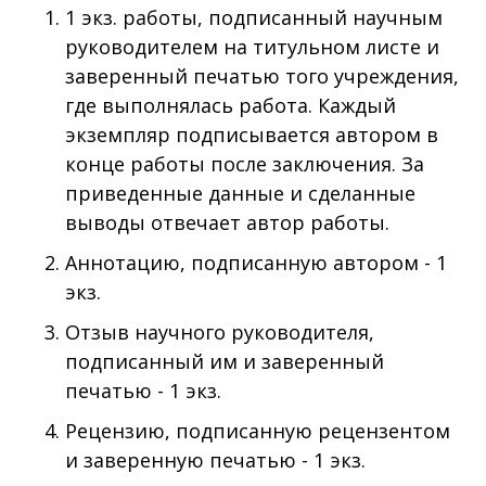
1 экз. работы, подписанный научным
руководителем на титульном листе и
заверенный печатью того учреждения,
где выполнялась работа. Каждый
экземпляр подписывается автором в
конце работы после заключения. За
приведенные данные и сделанные
выводы отвечает автор работы.
Аннотацию, подписанную автором - 1
экз.
Отзыв научного руководителя,
подписанный им и заверенный
печатью - 1 экз.
Рецензию, подписанную рецензентом
и заверенную печатью - 1 экз.