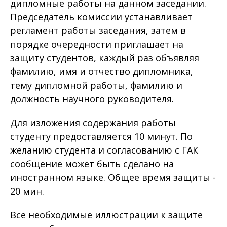
дипломные работы на данном заседании.
Председатель комиссии устанавливает
регламент работы заседания, затем в
порядке очередности приглашает на
защиту студентов, каждый раз объявляя
фамилию, имя и отчество дипломника,
тему дипломной работы, фамилию и
должность научного руководителя.
Для изложения содержания работы
студенту предоставляется 10 минут. По
желанию студента и согласованию с ГАК
сообщение может быть сделано на
иностранном языке. Общее время защиты -
20 мин.
Все необходимые иллюстрации к защите