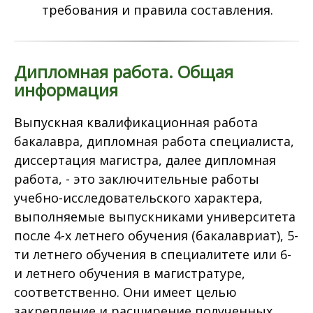
требования и правила составления.
Дипломная работа. Общая
информация
Выпускная квалификационная работа
бакалавра, дипломная работа специалиста,
диссертация магистра, далее дипломная
работа, - это заключительные работы
учебно-исследовательского характера,
выполняемые выпускниками университета
после 4-х летнего обучения (бакалавриат), 5-
ти летнего обучения в специалитете или 6-
и летнего обучения в магистратуре,
соответственно. Они имеет целью
закрепление и расширение полученных