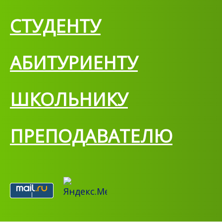
СТУДЕНТУ
АБИТУРИЕНТУ
ШКОЛЬНИКУ
ПРЕПОДАВАТЕЛЮ