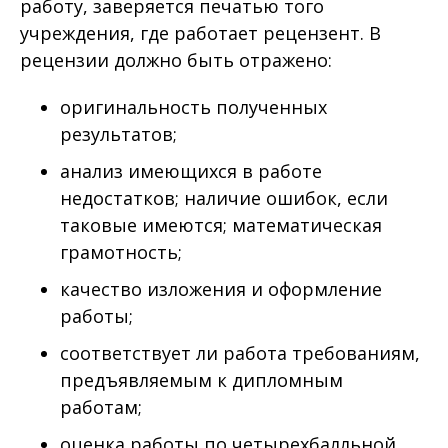
работу, заверяется печатью того
учреждения, где работает рецензент. В
рецензии должно быть отражено:
оригинальность полученных
результатов;
анализ имеющихся в работе
недостатков; наличие ошибок, если
таковые имеются; математическая
грамотность;
качество изложения и оформление
работы;
соответствует ли работа требованиям,
предъявляемым к дипломным
работам;
оценка работы по четырехбалльной