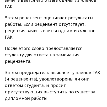
зачитывается его отзыв одним из членов
ГАК.
Затем рецензент оценивает результаты
работы. Если рецензент отсутствует,
рецензия зачитывается одним из членов
ГАК.
После этого слово предоставляется
студенту для ответа на замечания
рецензента.
Затем председатель выясняет у членов ГАК
(и рецензента), удовлетворены ли они
ответом студента, и просит
присутствующих выступить по существу
дипломной работы.