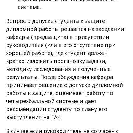
системе.
Вопрос о допуске студента к защите
дипломной работы решается на заседании
кафедры (предзащита) в присутствии
руководителя (или в его отсутствие при
хорошей работе), где студент должен
кратко изложить постановку задачи,
методику исследования и полученные
результаты. После обсуждения кафедра
принимает решение о допуске дипломной
работы к защите, оценивает работу по
четырехбалльной системе и дает
рекомендации студенту по плану его
выступления на ГАК.
В случае если руководитель не согласен с