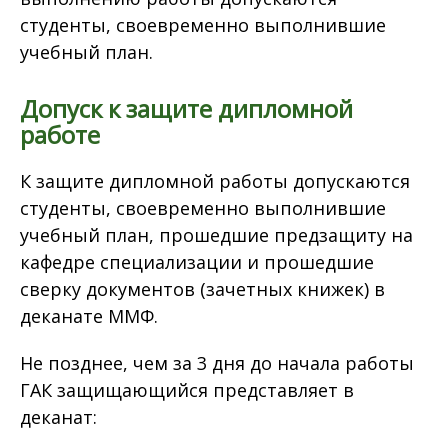
студенты, своевременно выполнившие
учебный план.
Допуск к защите дипломной
работе
К защите дипломной работы допускаются
студенты, своевременно выполнившие
учебный план, прошедшие предзащиту на
кафедре специализации и прошедшие
сверку документов (зачетных книжек) в
деканате ММФ.
Не позднее, чем за 3 дня до начала работы
ГАК защищающийся представляет в
деканат: