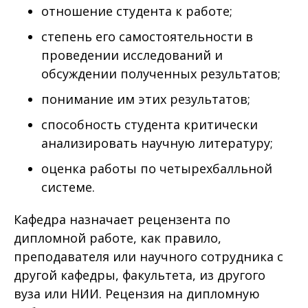
отношение студента к работе;
степень его самостоятельности в
проведении исследований и
обсуждении полученных результатов;
понимание им этих результатов;
способность студента критически
анализировать научную литературу;
оценка работы по четырехбалльной
системе.
Кафедра назначает рецензента по
дипломной работе, как правило,
преподавателя или научного сотрудника с
другой кафедры, факультета, из другого
вуза или НИИ. Рецензия на дипломную