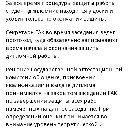
За все время процедуры защиты работы
студент-дипломник находится у доски и
уходит только по окончании защиты.
Секретарь ГАК во время заседания ведет
протокол, куда обязательно записывается
время начала и окончания защиты
дипломной работы.
Решение Государственной аттестационной
комиссии об оценке, присвоении
квалификации и выдаче диплома
принимается на закрытом заседании ГАК
по завершении защиты всех работ,
намеченных на данное заседание. При
определении оценки принимается во
внимание уровень теоретической и