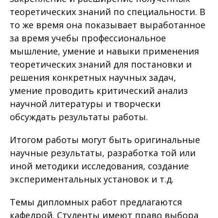
теоретических знаний по специальности. В
то же время она показывает выработанное
за время учебы профессиональное
мышление, умение и навыки применения
теоретических знаний для постановки и
решения конкретных научных задач,
умение проводить критический анализ
научной литературы и творчески
обсуждать результаты работы.
Итогом работы могут быть оригинальные
научные результаты, разработка той или
иной методики исследования, создание
экспериментальных установок и т.д.
Темы дипломных работ предлагаются
кафедрой. Студенты имеют право выбора