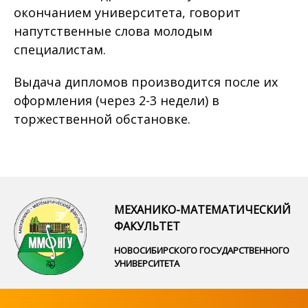
окончанием университета, говорит
напутственные слова молодым
специалистам.
Выдача дипломов производится после их
оформления (через 2-3 недели) в
торжественной обстановке.
МЕХАНИКО-МАТЕМАТИЧЕСКИЙ
ФАКУЛЬТЕТ
НОВОСИБИРСКОГО ГОСУДАРСТВЕННОГО
УНИВЕРСИТЕТА