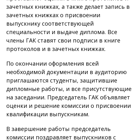
зачетных книжках, а также делает запись в
зачетных книжках о присвоении
выпускнику соответствующей
специальности и выдаче диплома. Все
члены ГАК ставят свои подписи в книге
протоколов и в зачетных книжках.
По окончании оформления всей
необходимой документации в аудиторию
приглашаются студенты, защитившие
дипломные работы, и все присутствующие
на заседании. Председатель ГАК объявляет
оценки и решение комиссии о присвоении
квалификации выпускникам.
В завершение работы председатель
комиссии поздравляет выпускников с