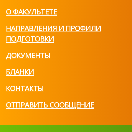
О ФАКУЛЬТЕТЕ
НАПРАВЛЕНИЯ И ПРОФИЛИ
ПОДГОТОВКИ
ДОКУМЕНТЫ
БЛАНКИ
КОНТАКТЫ
ОТПРАВИТЬ СООБЩЕНИЕ