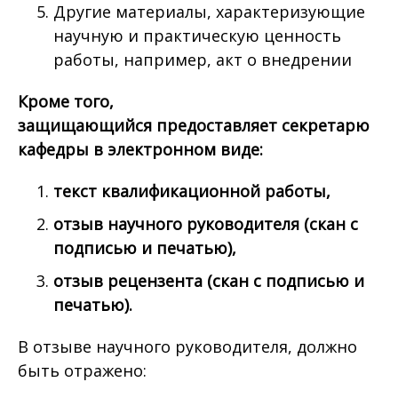
Другие материалы, характеризующие
научную и практическую ценность
работы, например, акт о внедрении
​Кроме того,
защищающийся предоставляет секретарю
кафедры в электронном виде:
текст квалификационной работы,
​отзыв научного руководителя (скан с
подписью и печатью),
отзыв рецензента (скан с подписью и
печатью).
В отзыве научного руководителя, должно
быть отражено: