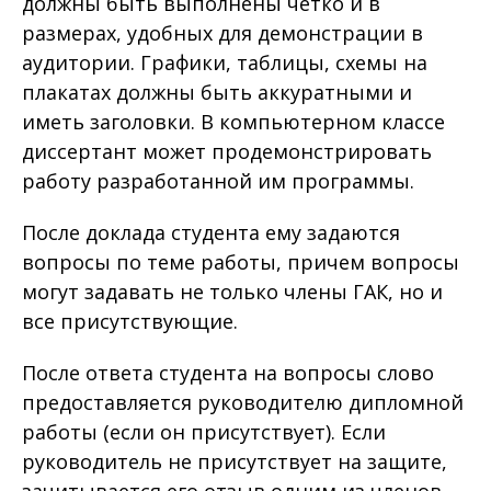
должны быть выполнены четко и в
размерах, удобных для демонстрации в
аудитории. Графики, таблицы, схемы на
плакатах должны быть аккуратными и
иметь заголовки. В компьютерном классе
диссертант может продемонстрировать
работу разработанной им программы.
После доклада студента ему задаются
вопросы по теме работы, причем вопросы
могут задавать не только члены ГАК, но и
все присутствующие.
После ответа студента на вопросы слово
предоставляется руководителю дипломной
работы (если он присутствует). Если
руководитель не присутствует на защите,