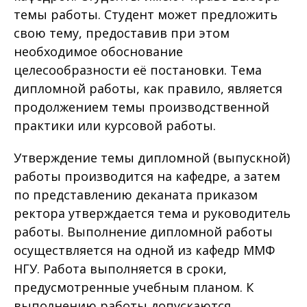
темы работы. Студент может предложить
свою тему, предоставив при этом
необходимое обоснование
целесообразности её постановки. Тема
дипломной работы, как правило, является
продолжением темы производственной
практики или курсовой работы.
Утверждение темы дипломной (выпускной)
работы производится на кафедре, а затем
по представлению деканата приказом
ректора утверждается тема и руководитель
работы. Выполнение дипломной работы
осуществляется на одной из кафедр ММФ
НГУ. Работа выполняется в сроки,
предусмотренные учебным планом. К
выполнению работы допускаются