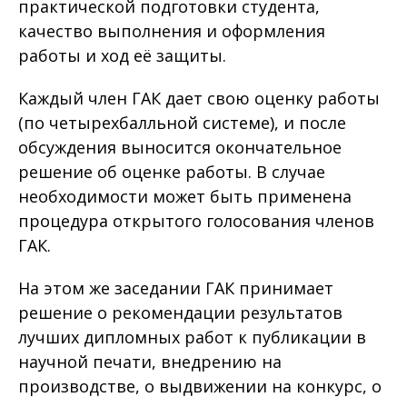
практической подготовки студента,
качество выполнения и оформления
работы и ход её защиты.
Каждый член ГАК дает свою оценку работы
(по четырехбалльной системе), и после
обсуждения выносится окончательное
решение об оценке работы. В случае
необходимости может быть применена
процедура открытого голосования членов
ГАК.
На этом же заседании ГАК принимает
решение о рекомендации результатов
лучших дипломных работ к публикации в
научной печати, внедрению на
производстве, о выдвижении на конкурс, о