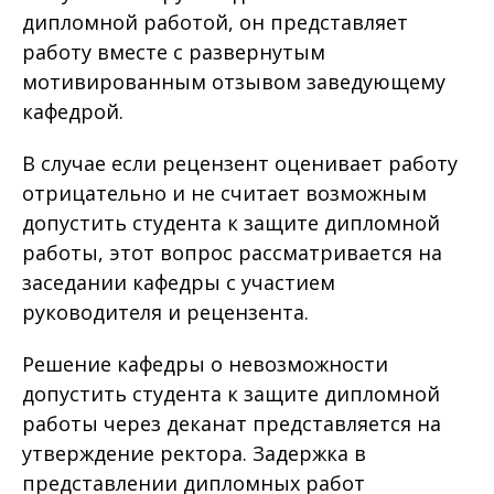
дипломной работой, он представляет
работу вместе с развернутым
мотивированным отзывом заведующему
кафедрой.
В случае если рецензент оценивает работу
отрицательно и не считает возможным
допустить студента к защите дипломной
работы, этот вопрос рассматривается на
заседании кафедры с участием
руководителя и рецензента.
Решение кафедры о невозможности
допустить студента к защите дипломной
работы через деканат представляется на
утверждение ректора. Задержка в
представлении дипломных работ