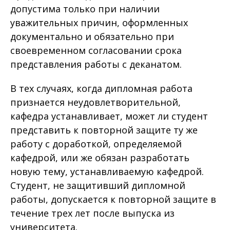
допустима только при наличии
уважительных причин, оформленных
документально и обязательно при
своевременном согласовании срока
представления работы с деканатом.
В тех случаях, когда дипломная работа
признается неудовлетворительной,
кафедра устанавливает, может ли студент
представить к повторной защите ту же
работу с доработкой, определяемой
кафедрой, или же обязан разработать
новую тему, устанавливаемую кафедрой.
Студент, не защитивший дипломной
работы, допускается к повторной защите в
течение трех лет после выпуска из
университета.