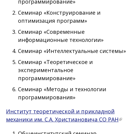
программирование»
Семинар «Конструирование и
оптимизация программ»
Семинар «Современные
информационные технологии»
Семинар «Интеллектуальные системы»
Семинар «Теоретическое и
экспериментальное
программирование»
Семинар «Методы и технологии
программирования»
Институт теоретической и прикладной
механики им. С.А. Христиановича СО РАН
Общеинститутский семинар