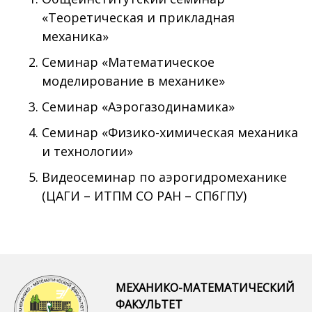
«Теоретическая и прикладная
механика»
Семинар «Математическое
моделирование в механике»
Семинар «Аэрогазодинамика»
Семинар «Физико-химическая механика
и технологии»
Видеосеминар по аэрогидромеханике
(ЦАГИ – ИТПМ СО РАН – СПбГПУ)
МЕХАНИКО-МАТЕМАТИЧЕСКИЙ
ФАКУЛЬТЕТ