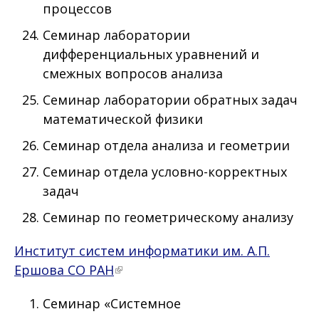
процессов
Семинар лаборатории
дифференциальных уравнений и
смежных вопросов анализа
Семинар лаборатории обратных задач
математической физики
Семинар отдела анализа и геометрии
Семинар отдела условно-корректных
задач
Семинар по геометрическому анализу
Институт систем информатики им. А.П.
Ершова СО РАН
Семинар «Системное