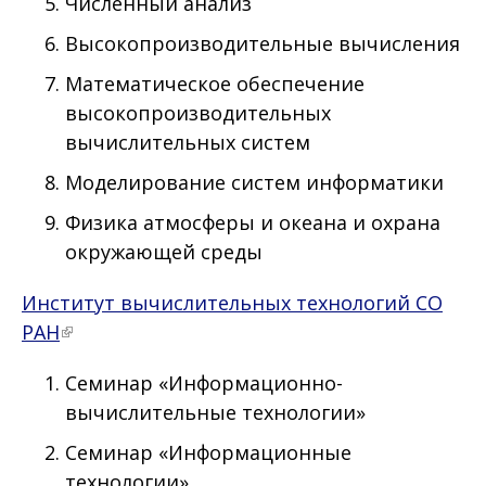
Численный анализ
Высокопроизводительные вычисления
Математическое обеспечение
высокопроизводительных
вычислительных систем
Моделирование систем информатики
Физика атмосферы и океана и охрана
окружающей среды
Институт вычислительных технологий СО
РАН
Семинар «Информационно-
вычислительные технологии»
Семинар «Информационные
технологии»