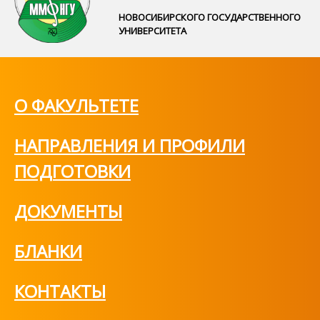
НОВОСИБИРСКОГО ГОСУДАРСТВЕННОГО
УНИВЕРСИТЕТА
О ФАКУЛЬТЕТЕ
НАПРАВЛЕНИЯ И ПРОФИЛИ
ПОДГОТОВКИ
ДОКУМЕНТЫ
БЛАНКИ
КОНТАКТЫ