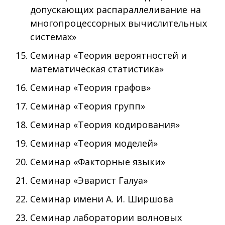
допускающих распараллеливание на
многопроцессорных вычислительных
системах»
Семинар «Теория вероятностей и
математическая статистика»
Семинар «Теория графов»
Семинар «Теория групп»
Семинар «Теория кодирования»
Семинар «Теория моделей»
Семинар «Факторные языки»
Семинар «Эварист Галуа»
Семинар имени А. И. Ширшова
Семинар лаборатории волновых