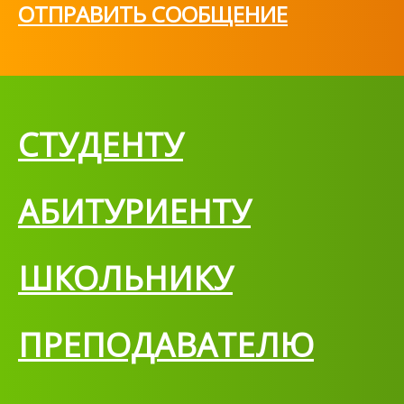
ОТПРАВИТЬ СООБЩЕНИЕ
СТУДЕНТУ
АБИТУРИЕНТУ
ШКОЛЬНИКУ
ПРЕПОДАВАТЕЛЮ