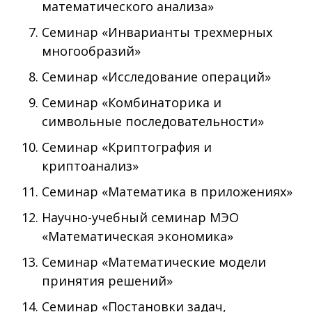
математического анализа»
Семинар «Инварианты трехмерных
многообразий»
Семинар «Исследование операций»
Семинар «Комбинаторика и
символьные последовательности»
Семинар «Криптография и
криптоанализ»
Семинар «Математика в приложениях»
Научно-учебный семинар МЭО
«Математическая экономика»
Семинар «Математические модели
принятия решений»
Семинар «Постановки задач,