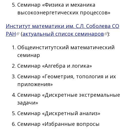
Семинар «Физика и механика
высокоэнергетических процессов»
Институт математики им. С.Л. Соболева СО
РАН
(
актуальный список семинаров
):
Общеинститутский математический
семинар
Семинар «Алгебра и логика»
Семинар «Геометрия, топология и их
приложения»
Семинар «Дискретные экстремальные
задачи»
Семинар «Дискретный анализ»
Семинар «Избранные вопросы