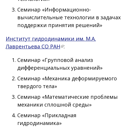
Семинар «Информационно-
вычислительные технологии в задачах
поддержки принятия решений»
Институт гидродинамики им. М.А.
Лаврентьева СО РАН
:
Семинар «Групповой анализ
дифференциальных уравнений»
Семинар «Механика деформируемого
твердого тела»
Семинар «Математические проблемы
механики сплошной среды»
Семинар «Прикладная
гидродинамика»