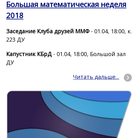
Большая математическая неделя
2018
Заседание Клуба друзей ММФ
- 01.04, 18:00, к.
223 ДУ
Капустник КБрД
- 01.04, 18:00, Большой зал
ДУ
Читать дальше...