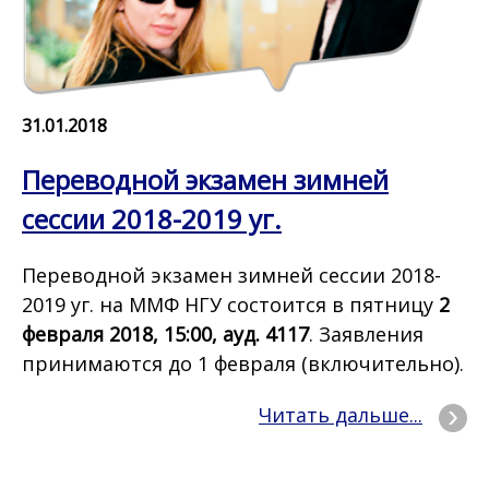
31.01.2018
Переводной экзамен зимней
сессии 2018-2019 уг.
Переводной экзамен зимней сессии 2018-
2019 уг. на ММФ НГУ состоится в пятницу
2
февраля 2018, 15:00, ауд. 4117
. Заявления
принимаются до 1 февраля (включительно).
Читать дальше...