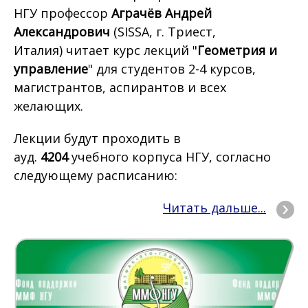
НГУ профессор
Аграчёв Андрей
Александрович
(SISSA, г. Триест,
Италия) читает курс лекций "
Геометрия и
управление
" для студентов 2-4 курсов,
магистрантов, аспирантов и всех
желающих.
Лекции будут проходить в
ауд.
4204
учебного корпуса НГУ, согласно
следующему расписанию:
Читать дальше...