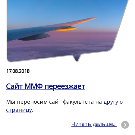
17.08.2018
Сайт ММФ переезжает
Мы переносим сайт факультета на
другую
страницу
.
Читать дальше...