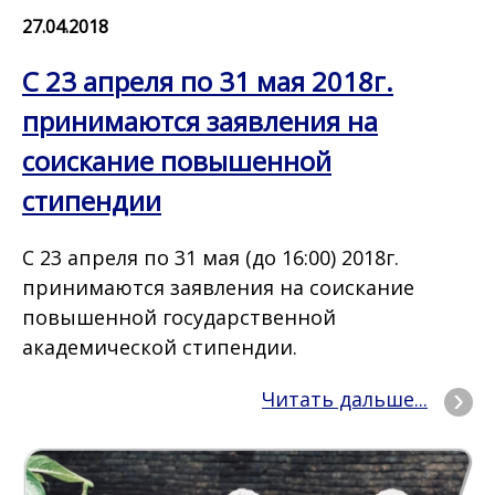
27.04.2018
С 23 апреля по 31 мая 2018г.
принимаются заявления на
соискание повышенной
стипендии
С 23 апреля по 31 мая (до 16:00) 2018г.
принимаются заявления на соискание
повышенной государственной
академической стипендии.
Читать дальше...