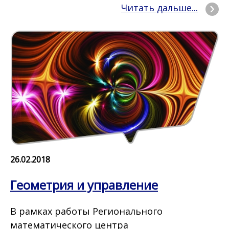
Читать дальше...
26.02.2018
Геометрия и управление
В рамках работы Регионального
математического центра