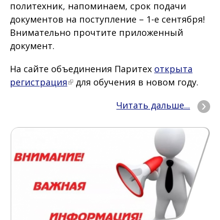
политехник, напоминаем, срок подачи
документов на поступление – 1-е сентября!
Внимательно прочтите приложенный
документ.
На сайте объединения Паритех
открыта
регистрация
для обучения в новом году.
Читать дальше...