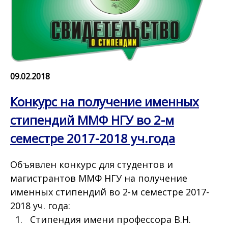
09.02.2018
Конкурс на получение именных
стипендий ММФ НГУ во 2-м
семестре 2017-2018 уч.года
Объявлен конкурс для студентов и
магистрантов ММФ НГУ на получение
именных стипендий ​во 2-м семестре 2017-
2018 уч. года:
1. Cтипендия имени профессора В.Н.