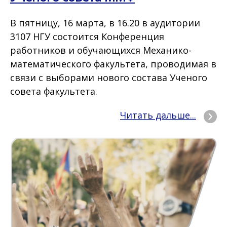
В пятницу, 16 марта, в 16.20 в аудитории
3107 НГУ состоится Конференция
работников и обучающихся Механико-
математического факультета, проводимая в
связи с выборами нового состава Ученого
совета факультета.
Читать дальше...