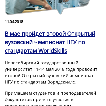
11.04.2018
В мае пройдет второй Открытый
вузовский чемпионат НГУ по
стандартам WorldSkills
Новосибирский государственный
университет 11-14 мая 2018 года проводит
второй Открытый вузовский чемпионат
НГУ по стандартам Ворлдскиллс.
Приглашаем студентов и преподавателей
факультетов принять участие в
соревнованиях по следующим