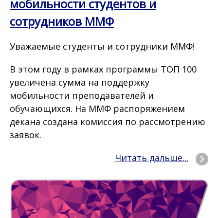
мобильности студентов и
сотрудников ММФ
Уважаемые студенты и сотрудники ММФ!
В этом году в рамках программы ТОП 100
увеличена сумма на поддержку
мобильности преподавателей и
обучающихся. На ММФ распоряжением
декана создана комиссия по рассмотрению
заявок.
Читать дальше...