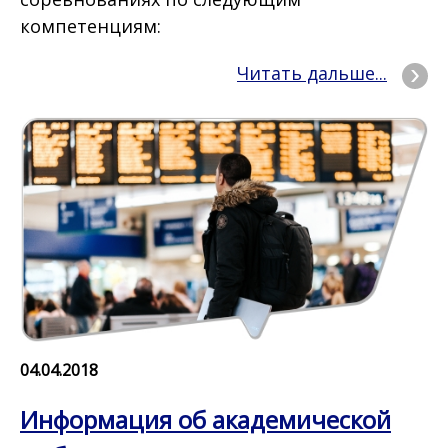
компетенциям:
Читать дальше...
04.04.2018
Информация об академической