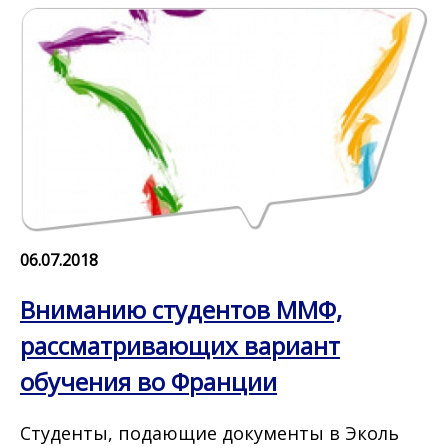
06.07.2018
Вниманию студентов ММФ,
рассматривающих вариант
обучения во Франции
Студенты, подающие документы в Эколь