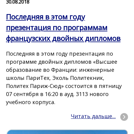
30.08.2018
Последняя в этом году
презентация по программам
французских двойных дипломов
Последняя в этом году презентация по
программе двойных дипломов «Высшее
образование во Франции: инженерные
школы ПариТех, Эколь Политекник,
Политех Париж-Сюд» состоится в пятницу
07 сентября в 16:20 в ауд. 3113 нового
учебного корпуса.
Читать дальше...