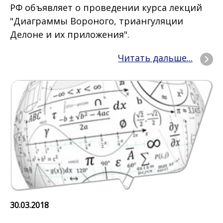
РФ объявляет о проведении курса лекций
"Диаграммы Вороного, триангуляции
Делоне и их приложения".
Читать дальше...
30.03.2018