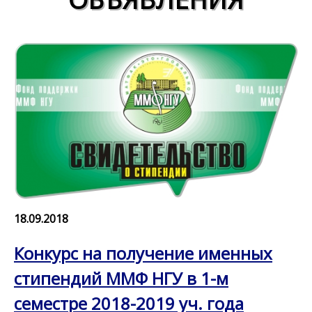
18.09.2018
Конкурс на получение именных
стипендий ММФ НГУ в 1-м
семестре 2018-2019 уч. года