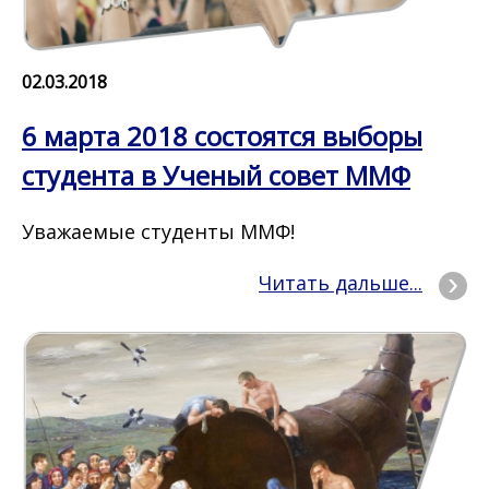
02.03.2018
6 марта 2018 состоятся выборы
студента в Ученый совет ММФ
Уважаемые студенты ММФ!
Читать дальше...