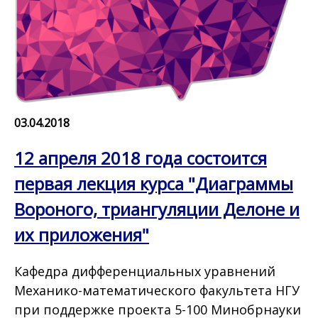
03.04.2018
12 апреля 2018 года состоится
первая лекция курса "Диаграммы
Вороного, триангуляции Делоне и
их приложения"
Кафедра дифференциальных уравнений
Механико-математического факультета НГУ
при поддержке проекта 5-100 Минобрнауки