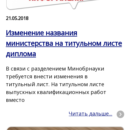
21.05.2018
Изменение названия
министерства на титульном листе
диплома
В связи с разделением Минобрнауки
требуется внести изменения в
титульный лист. На титульном листе
выпускных квалификационных работ
вместо
Читать дальше...