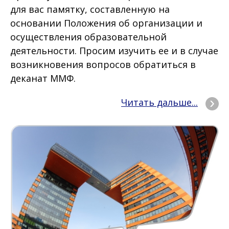
для вас памятку, составленную на
основании Положения об организации и
осуществления образовательной
деятельности. Просим изучить ее и в случае
возникновения вопросов обратиться в
деканат ММФ.
Читать дальше...