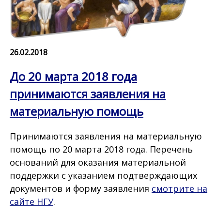
26.02.2018
До 20 марта 2018 года
принимаются заявления на
материальную помощь
Принимаются заявления на материальную
помощь по 20 марта 2018 года. Перечень
оснований для оказания материальной
поддержки с указанием подтверждающих
документов и форму заявления
смотрите на
сайте НГУ
.