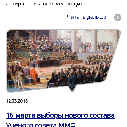
аспирантов и всех желающих.
Читать дальше...
12.03.2018
16 марта выборы нового состава
Ученого совета ММФ