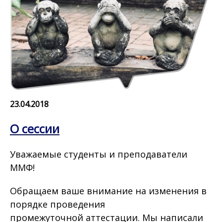
23.04.2018
О сессии
Уважаемые студенты и преподаватели
ММФ!
Обращаем ваше внимание на изменения в
порядке проведения
промежуточной аттестации. Мы написали