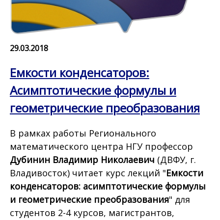
29.03.2018
Емкости конденсаторов:
Асимптотические формулы и
геометрические преобразования
В рамках работы Регионального
математического центра НГУ профессор
Дубинин Владимир Николаевич
(ДВФУ, г.
Владивосток) читает курс лекций "
Емкости
конденсаторов: асимптотические формулы
и геометрические преобразования
" для
студентов 2-4 курсов, магистрантов,