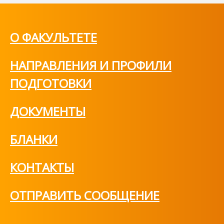
О ФАКУЛЬТЕТЕ
НАПРАВЛЕНИЯ И ПРОФИЛИ
ПОДГОТОВКИ
ДОКУМЕНТЫ
БЛАНКИ
КОНТАКТЫ
ОТПРАВИТЬ СООБЩЕНИЕ