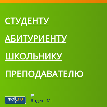
СТУДЕНТУ
АБИТУРИЕНТУ
ШКОЛЬНИКУ
ПРЕПОДАВАТЕЛЮ