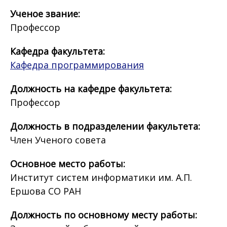
Ученое звание:
Профессор
Кафедра факультета:
Кафедра программирования
Должность на кафедре факультета:
Профессор
Должность в подразделении факультета:
Член Ученого совета
Основное место работы:
Институт систем информатики им. А.П.
Ершова СО РАН
Должность по основному месту работы: