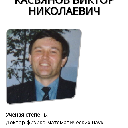
НИКОЛАЕВИЧ
Ученая степень:
Доктор физико-математических наук