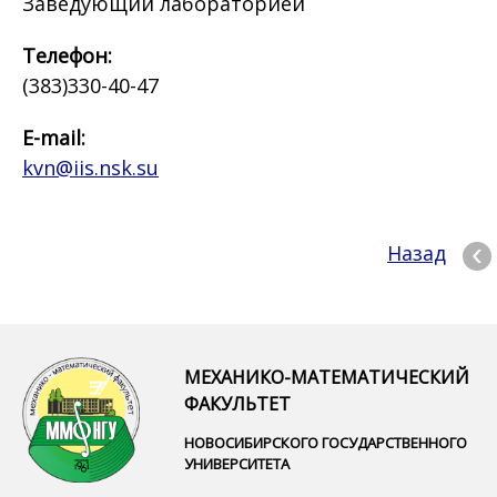
Заведующий лабораторией
Телефон:
(383)330-40-47
E-mail:
kvn@iis.nsk.su
Назад
МЕХАНИКО-МАТЕМАТИЧЕСКИЙ
ФАКУЛЬТЕТ
НОВОСИБИРСКОГО ГОСУДАРСТВЕННОГО
УНИВЕРСИТЕТА