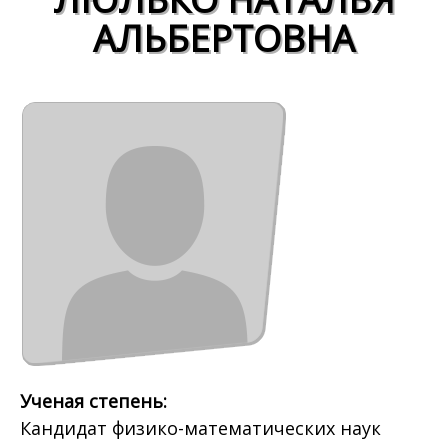
АЛЬБЕРТОВНА
Ученая степень:
Кандидат физико-математических наук