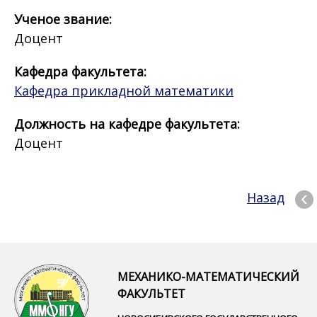
Ученое звание:
Доцент
Кафедра факультета:
Кафедра прикладной математики
Должность на кафедре факультета:
Доцент
Назад
МЕХАНИКО-МАТЕМАТИЧЕСКИЙ
ФАКУЛЬТЕТ