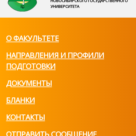
НОВОСИБИРСКОГО ГОСУДАРСТВЕННОГО
УНИВЕРСИТЕТА
О ФАКУЛЬТЕТЕ
НАПРАВЛЕНИЯ И ПРОФИЛИ
ПОДГОТОВКИ
ДОКУМЕНТЫ
БЛАНКИ
КОНТАКТЫ
ОТПРАВИТЬ СООБЩЕНИЕ