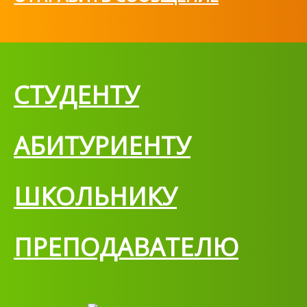
СТУДЕНТУ
АБИТУРИЕНТУ
ШКОЛЬНИКУ
ПРЕПОДАВАТЕЛЮ