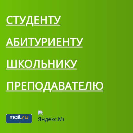
СТУДЕНТУ
АБИТУРИЕНТУ
ШКОЛЬНИКУ
ПРЕПОДАВАТЕЛЮ