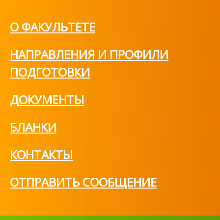
О ФАКУЛЬТЕТЕ
НАПРАВЛЕНИЯ И ПРОФИЛИ
ПОДГОТОВКИ
ДОКУМЕНТЫ
БЛАНКИ
КОНТАКТЫ
ОТПРАВИТЬ СООБЩЕНИЕ