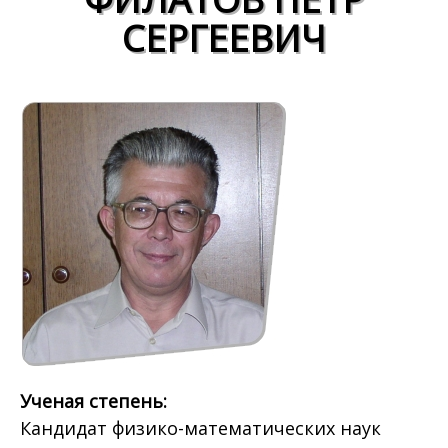
СЕРГЕЕВИЧ
Ученая степень:
Кандидат физико-математических наук