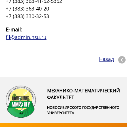
+7 (383) 363-41-52-5352
+7 (383) 363-40-20
+7 (383) 330-32-53
E-mail:
fil@admin.nsu.ru
Назад
МЕХАНИКО-МАТЕМАТИЧЕСКИЙ
ФАКУЛЬТЕТ
НОВОСИБИРСКОГО ГОСУДАРСТВЕННОГО
УНИВЕРСИТЕТА