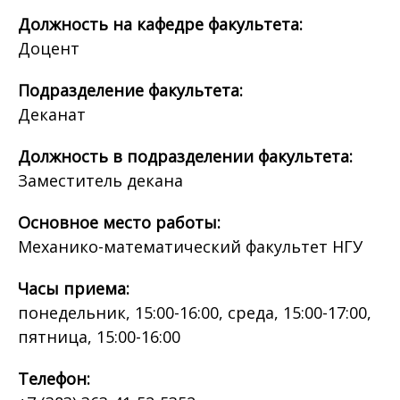
Должность на кафедре факультета:
Доцент
Подразделение факультета:
Деканат
Должность в подразделении факультета:
Заместитель декана
Основное место работы:
Механико-математический факультет НГУ
Часы приема:
понедельник, 15:00-16:00, среда, 15:00-17:00,
пятница, 15:00-16:00
Телефон: