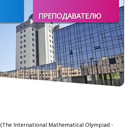
ПРЕПОДАВАТЕЛЮ
(The International Mathematical Olympiad -