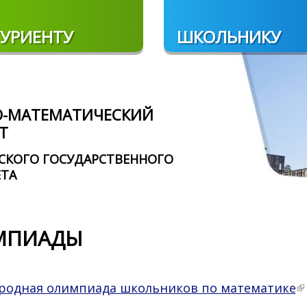
УРИЕНТУ
ШКОЛЬНИКУ
О-МАТЕМАТИЧЕСКИЙ
Т
СКОГО ГОСУДАРСТВЕННОГО
ЕТА
МПИАДЫ
родная олимпиада школьников по математике