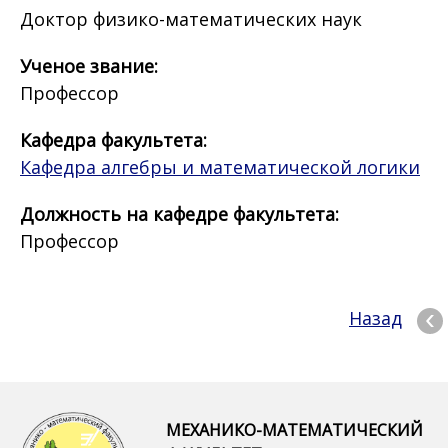
Доктор физико-математических наук
Ученое звание:
Профессор
Кафедра факультета:
Кафедра алгебры и математической логики
Должность на кафедре факультета:
Профессор
Назад
МЕХАНИКО-МАТЕМАТИЧЕСКИЙ