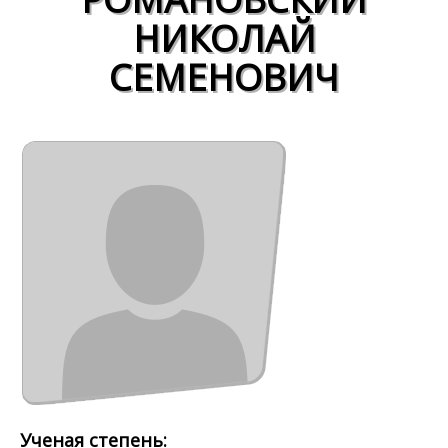
НИКОЛАЙ
СЕМЕНОВИЧ
Ученая степень: