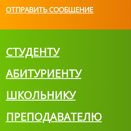
ОТПРАВИТЬ СООБЩЕНИЕ
СТУДЕНТУ
АБИТУРИЕНТУ
ШКОЛЬНИКУ
ПРЕПОДАВАТЕЛЮ