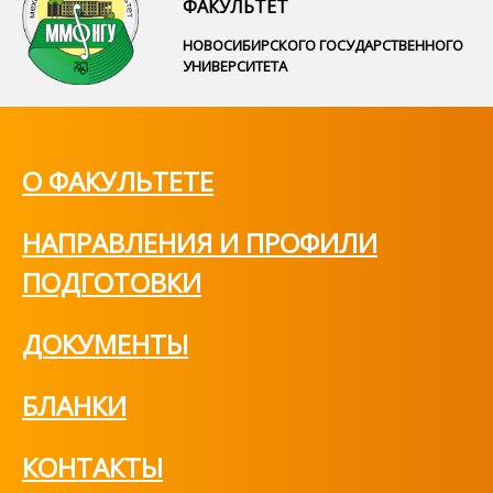
ФАКУЛЬТЕТ
НОВОСИБИРСКОГО ГОСУДАРСТВЕННОГО
УНИВЕРСИТЕТА
О ФАКУЛЬТЕТЕ
НАПРАВЛЕНИЯ И ПРОФИЛИ
ПОДГОТОВКИ
ДОКУМЕНТЫ
БЛАНКИ
КОНТАКТЫ