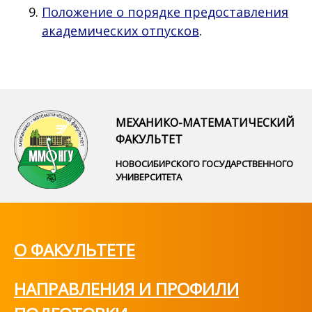
Положение о порядке предоставления
академических отпусков
.
МЕХАНИКО-МАТЕМАТИЧЕСКИЙ
ФАКУЛЬТЕТ
НОВОСИБИРСКОГО ГОСУДАРСТВЕННОГО
УНИВЕРСИТЕТА
О ФАКУЛЬТЕТЕ
НАПРАВЛЕНИЯ И ПРОФИЛИ