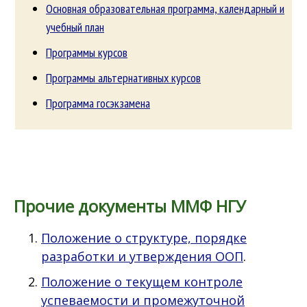
Основная образовательная программа, календарный и
учебный план
Программы курсов
Программы альтернативных курсов
Программа госэкзамена
Прочие документы ММФ НГУ
Положение о структуре, порядке
разработки и утверждения ООП
.
Положение о текущем контроле
успеваемости и промежуточной