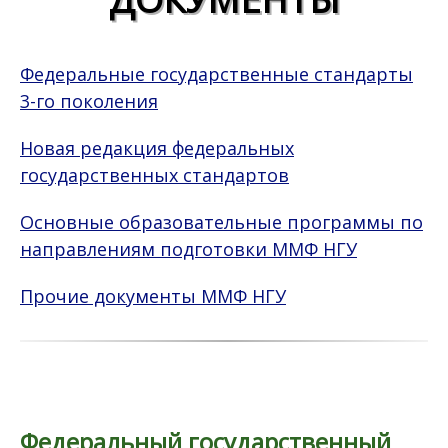
Федеральные государственные стандарты
3-го поколения
Новая редакция федеральных
государственных стандартов
Основные образовательные программы по
направлениям подготовки ММФ НГУ
Прочие документы ММФ НГУ
Федеральный государственный