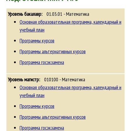
01.03.01 - Математика
Основная образовательная программа, календарный и
учебный план
Программы курсов
Программы альтернативных курсов
Программа госэкзамена
010100 - Математика
Основная образовательная программа, календарный и
учебный план
Программы курсов
Программы альтернативных курсов
Программа госэкзамена