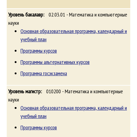
02.03.01 - Математика и компьютерные
науки
Основная образовательная программа, календарный и
учебный план
Программы курсов
Программы альтернативных курсов
Программа госэкзамена
010200 - Математика и компьютерные
науки
Основная образовательная программа, календарный и
учебный план
Программы курсов