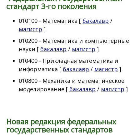
стандарт 3-го поколения
010100 - Математика [
бакалавр
/
магистр
]
010200 - Математика и компьютерные
науки [
бакалавр
/
магистр
]
010400 - Прикладная математика и
информатика [
бакалавр
/
магистр
]
010800 - Механика и математическое
моделирование [
бакалавр
/
магистр
]
Новая редакция федеральных
государственных стандартов