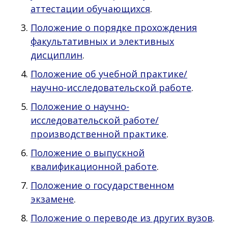
аттестации обучающихся
.
Положение о порядке прохождения
факультативных и элективных
дисциплин
.
Положение об учебной практике/
научно-исследовательской работе
.
Положение о научно-
исследовательской работе/
производственной практике
.​
Положение о выпускной
квалификационной работе
.
Положение о государственном
экзамене
.
Положение о переводе из других вузов
.