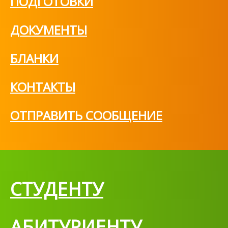
ПОДГОТОВКИ
ДОКУМЕНТЫ
БЛАНКИ
КОНТАКТЫ
ОТПРАВИТЬ СООБЩЕНИЕ
СТУДЕНТУ
АБИТУРИЕНТУ