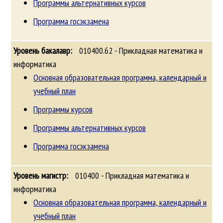
Программы альтернативных курсов
Программа госэкзамена
010400.62 - Прикладная математика и
информатика
Основная образовательная программа, календарный и
учебный план
Программы курсов
Программы альтернативных курсов
Программа госэкзамена
010400 - Прикладная математика и
информатика
Основная образовательная программа, календарный и
учебный план