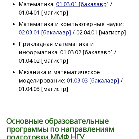
Математика:
01.03.01 [бакалавр]
/
01.04.01 [магистр]
Математика и компьютерные науки:
02.03.01 [бакалавр]
/ 02.04.01 [магистр]
Прикладная математика и
информатика: 01.03.02 [бакалавр] /
01.04.02 [магистр]
Механика и математическое
моделирование:
01.03.03 [бакалавр]
/
01.04.03 [магистр]
Основные образовательные
программы по направлениям
подготовки ММФ НГУ