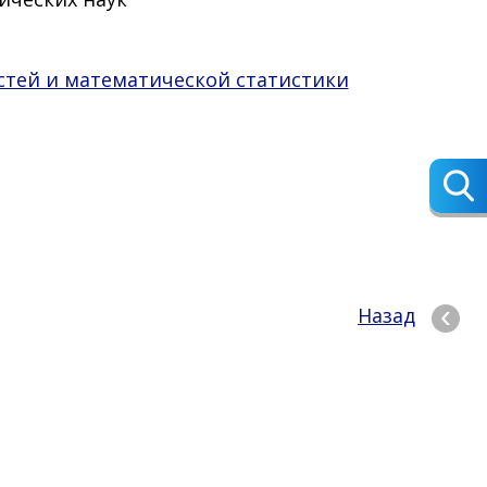
стей и математической статистики
Назад