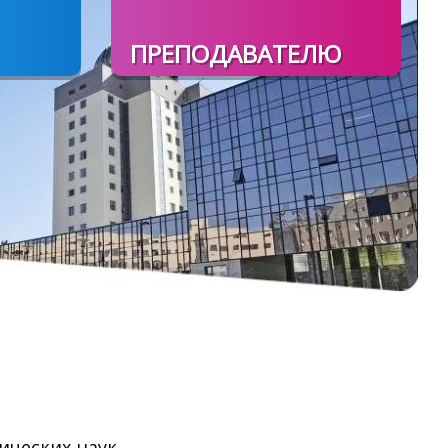
ПРЕПОДАВАТЕЛЮ
ических наук