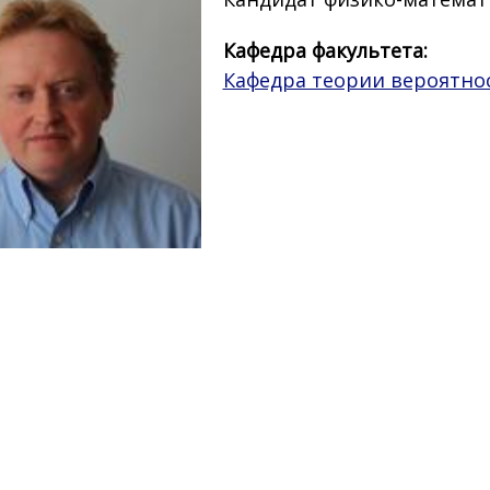
Кафедра факультета:
Кафедра теории вероятно