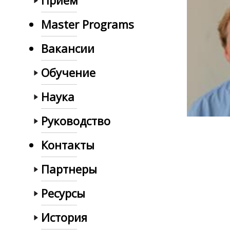
Прием
Master Programs
Вакансии
Обучение
Наука
Руководство
Контакты
Партнеры
Ресурсы
История