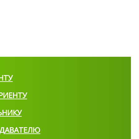
НТУ
РИЕНТУ
ЬНИКУ
ДАВАТЕЛЮ