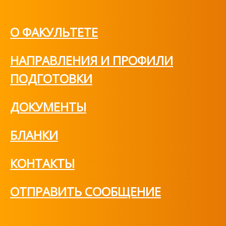
О ФАКУЛЬТЕТЕ
НАПРАВЛЕНИЯ И ПРОФИЛИ
ПОДГОТОВКИ
ДОКУМЕНТЫ
БЛАНКИ
КОНТАКТЫ
ОТПРАВИТЬ СООБЩЕНИЕ