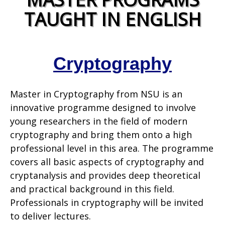
TAUGHT IN ENGLISH
Cryptography
Master in Cryptography from NSU is an
innovative programme designed to involve
young researchers in the field of modern
cryptography and bring them onto a high
professional level in this area. The programme
covers all basic aspects of cryptography and
cryptanalysis and provides deep theoretical
and practical background in this field.
Professionals in cryptography will be invited
to deliver lectures.