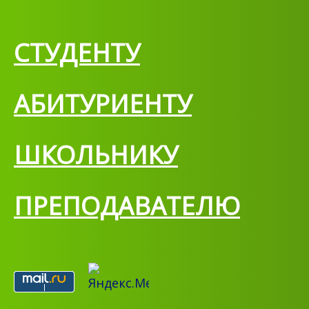
СТУДЕНТУ
АБИТУРИЕНТУ
ШКОЛЬНИКУ
ПРЕПОДАВАТЕЛЮ