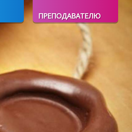
ПРЕПОДАВАТЕЛЮ