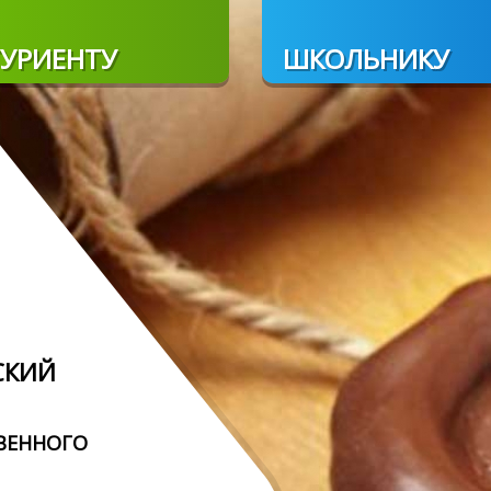
УРИЕНТУ
ШКОЛЬНИКУ
СКИЙ
ВЕННОГО