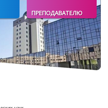
ПРЕПОДАВАТЕЛЮ
еских наук