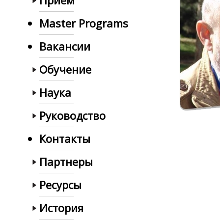
Прием
Master Programs
Вакансии
Обучение
Наука
Руководство
Контакты
Партнеры
Ресурсы
История