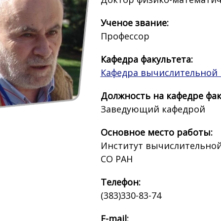
Ученое звание:
Профессор
Кафедра факультета:
Кафедра вычислительной
Должность на кафедре фак
Заведующий кафедрой
Основное место работы:
Институт вычислительной
СО РАН
Телефон:
(383)330-83-74
E-mail: