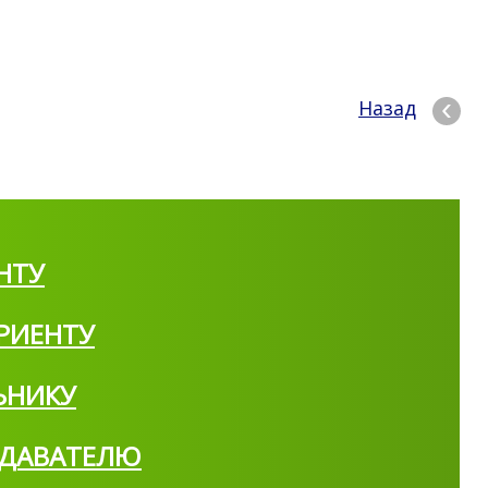
Назад
НТУ
РИЕНТУ
ЬНИКУ
ДАВАТЕЛЮ