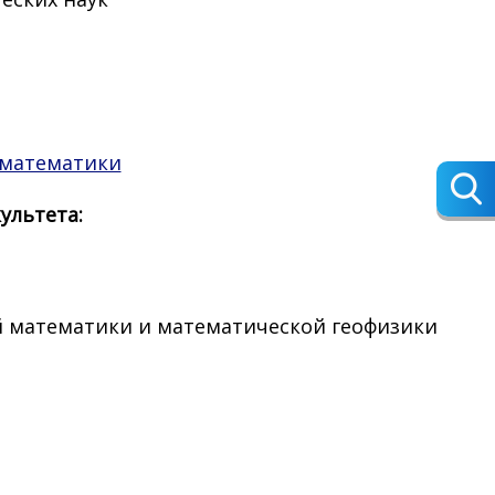
 математики
ультета:
 математики и математической геофизики