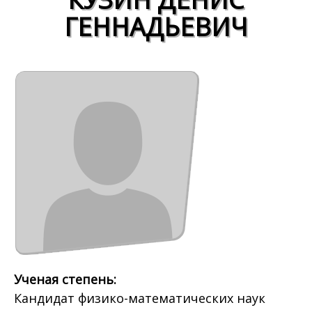
ГЕННАДЬЕВИЧ
Ученая степень:
Кандидат физико-математических наук