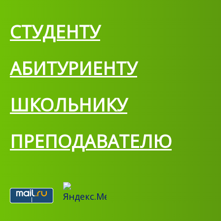
СТУДЕНТУ
АБИТУРИЕНТУ
ШКОЛЬНИКУ
ПРЕПОДАВАТЕЛЮ