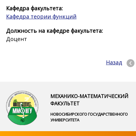
Кафедра факультета:
Кафедра теории функций
Должность на кафедре факультета:
Доцент
Назад
МЕХАНИКО-МАТЕМАТИЧЕСКИЙ
ФАКУЛЬТЕТ
НОВОСИБИРСКОГО ГОСУДАРСТВЕННОГО
УНИВЕРСИТЕТА