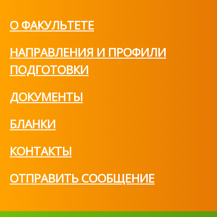
О ФАКУЛЬТЕТЕ
НАПРАВЛЕНИЯ И ПРОФИЛИ
ПОДГОТОВКИ
ДОКУМЕНТЫ
БЛАНКИ
КОНТАКТЫ
ОТПРАВИТЬ СООБЩЕНИЕ