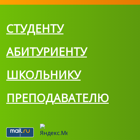
СТУДЕНТУ
АБИТУРИЕНТУ
ШКОЛЬНИКУ
ПРЕПОДАВАТЕЛЮ