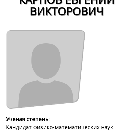
ВИКТОРОВИЧ
Ученая степень:
Кандидат физико-математических наук