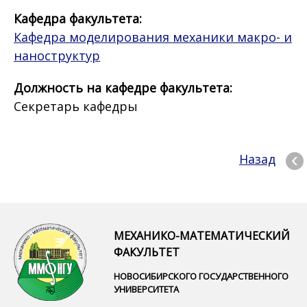
Кафедра факультета:
Кафедра моделирования механики макро- и
наноструктур
Должность на кафедре факультета:
Секретарь кафедры
Назад
МЕХАНИКО-МАТЕМАТИЧЕСКИЙ
ФАКУЛЬТЕТ
НОВОСИБИРСКОГО ГОСУДАРСТВЕННОГО
УНИВЕРСИТЕТА