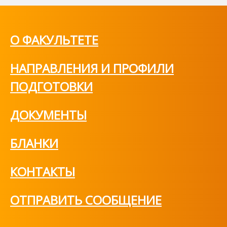
О ФАКУЛЬТЕТЕ
НАПРАВЛЕНИЯ И ПРОФИЛИ
ПОДГОТОВКИ
ДОКУМЕНТЫ
БЛАНКИ
КОНТАКТЫ
ОТПРАВИТЬ СООБЩЕНИЕ