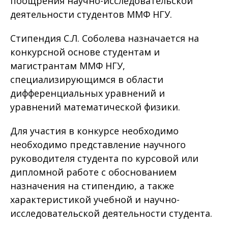
поощрения научно-исследовательской
деятельности студентов ММФ НГУ.
Стипендия С.Л. Соболева назначается на
конкурсной основе студентам и
магистрантам ММФ НГУ,
специализирующимся в области
дифференциальных уравнений и
уравнений математической физики.
Для участия в конкурсе необходимо
необходимо представление научного
руководителя студента по курсовой или
дипломной работе с обоснованием
назначения на стипендию, а также
характеристикой учебной и научно-
исследовательской деятельности студента.