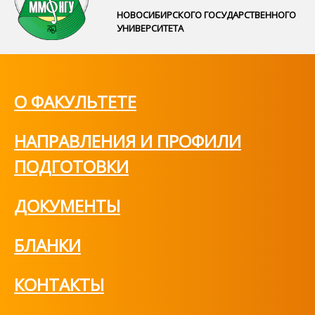
НОВОСИБИРСКОГО ГОСУДАРСТВЕННОГО
УНИВЕРСИТЕТА
О ФАКУЛЬТЕТЕ
НАПРАВЛЕНИЯ И ПРОФИЛИ
ПОДГОТОВКИ
ДОКУМЕНТЫ
БЛАНКИ
КОНТАКТЫ