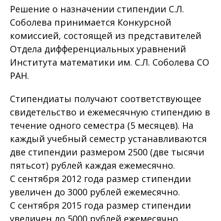
Решение о назначении стипендии С.Л.
Соболева принимается Конкурсной
комиссией, состоящей из представителей
Отдела дифференциальных уравнений
Института математики им. С.Л. Соболева СО
РАН.
Стипендиаты получают соответствующее
свидетельство и ежемесячную стипендию в
течение одного семестра (5 месяцев). На
каждый учебный семестр устанавливаются
две стипендии размером 2500 (две тысячи
пятьсот) рублей каждая ежемесячно.
C сентября 2012 года размер стипендии
увеличен до 3000 рублей ежемесячно.
C сентября 2015 года размер стипендии
увеличен до 5000 рублей ежемесячно.