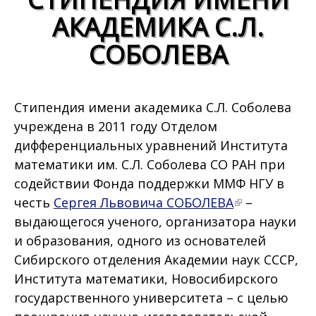
АКАДЕМИКА С.Л.
СОБОЛЕВА
Стипендия имени академика С.Л. Соболева
учреждена в 2011 году Отделом
дифференциальных уравнений Института
математики им. С.Л. Соболева СО РАН при
содействии Фонда поддержки ММФ НГУ в
честь
Сергея Львовича СОБОЛЕВА
–
выдающегося ученого, организатора науки
и образования, одного из основателей
Сибирского отделения Академии наук СССР,
Института математики, Новосибирского
государственного университета – с целью