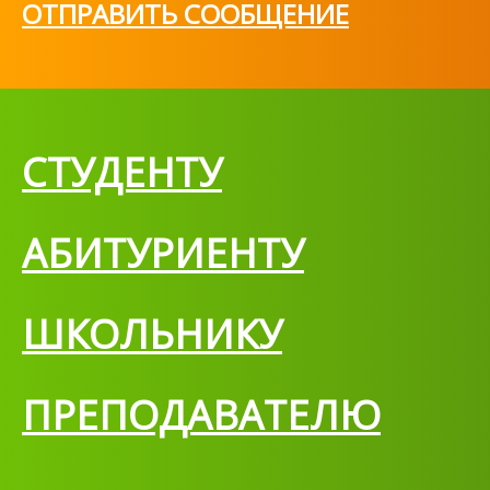
ОТПРАВИТЬ СООБЩЕНИЕ
СТУДЕНТУ
АБИТУРИЕНТУ
ШКОЛЬНИКУ
ПРЕПОДАВАТЕЛЮ