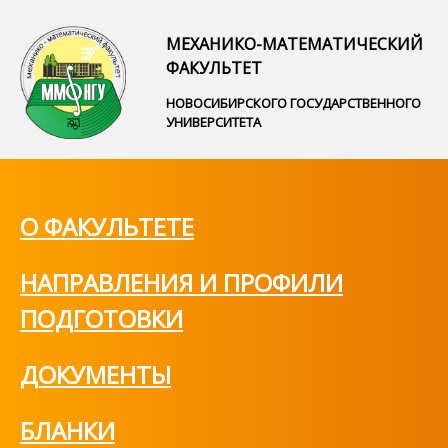
МЕХАНИКО-МАТЕМАТИЧЕСКИЙ
ФАКУЛЬТЕТ
НОВОСИБИРСКОГО ГОСУДАРСТВЕННОГО
УНИВЕРСИТЕТА
О ФАКУЛЬТЕТЕ
НАПРАВЛЕНИЯ И ПРОФИЛИ
ПОДГОТОВКИ
ДОКУМЕНТЫ
БЛАНКИ