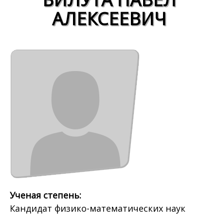
АЛЕКСЕЕВИЧ
Ученая степень:
Кандидат физико-математических наук