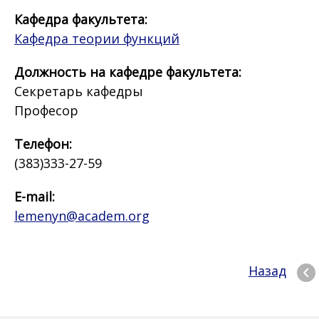
Кафедра факультета:
Кафедра теории функций
Должность на кафедре факультета:
Секретарь кафедры
Професор
Телефон:
(383)333-27-59
E-mail:
lemenyn@academ.org
Назад