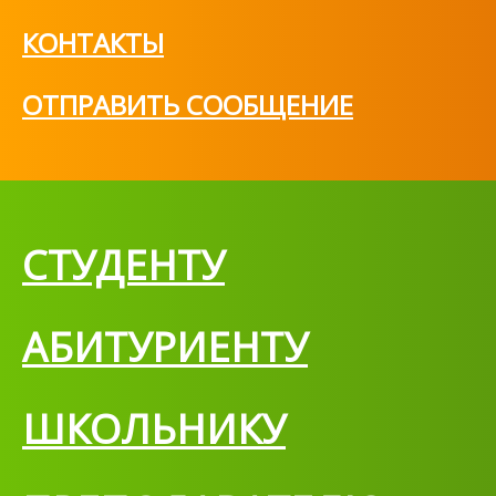
КОНТАКТЫ
ОТПРАВИТЬ СООБЩЕНИЕ
СТУДЕНТУ
АБИТУРИЕНТУ
ШКОЛЬНИКУ