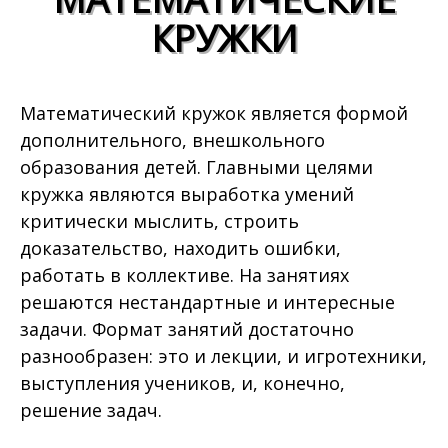
КРУЖКИ
Математический кружок является формой
дополнительного, внешкольного
образования детей. Главными целями
кружка являются выработка умений
критически мыслить, строить
доказательство, находить ошибки,
работать в коллективе. На занятиях
решаются нестандартные и интересные
задачи. Формат занятий достаточно
разнообразен: это и лекции, и игротехники,
выступления учеников, и, конечно,
решение задач.