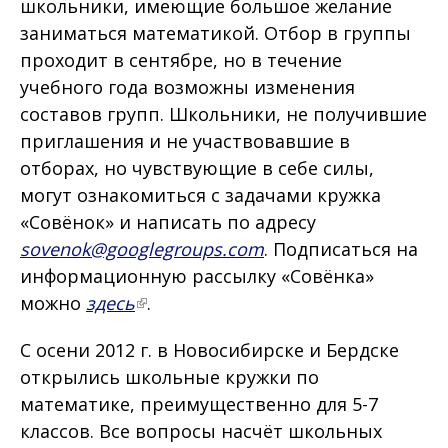
школьники, имеющиe большое желание
заниматься математикой. Отбор в группы
проходит в сентябре, но в течение
учебного года возможны изменения
составов групп. Школьники, не получившие
приглашения и не участвовавшие в
отборах, но чувствующие в себе силы,
могут ознакомиться с задачами кружка
«Совёнок» и написать по адресу
sovenok@googlegroups.com
. Подписаться на
информационную рассылку «Совёнка»
можно
здесь
.
С осени 2012 г. в Новосибирске и Бердске
открылись школьные кружки по
математике, преимущественно для 5-7
классов. Все вопросы насчёт школьных