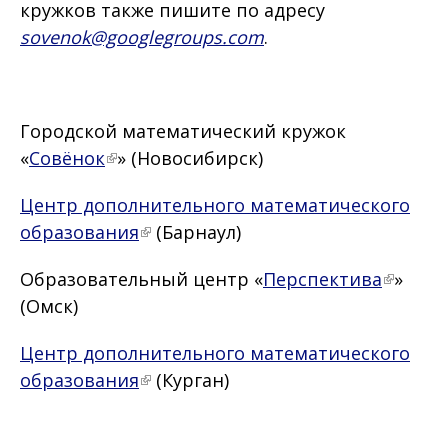
кружков также пишите по адресу
sovenok@googlegroups.com
.
Городской математический кружок
«
Совёнок
» (Новосибирск)
Центр дополнительного математического
образования
(Барнаул)
Образовательный центр «
Перспектива
»
(Омск)
Центр дополнительного математического
образования
(Курган)