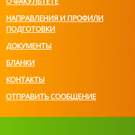
О ФАКУЛЬТЕТЕ
НАПРАВЛЕНИЯ И ПРОФИЛИ
ПОДГОТОВКИ
ДОКУМЕНТЫ
БЛАНКИ
КОНТАКТЫ
ОТПРАВИТЬ СООБЩЕНИЕ