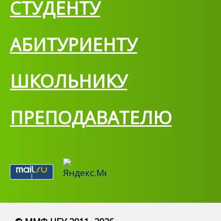
СТУДЕНТУ
АБИТУРИЕНТУ
ШКОЛЬНИКУ
ПРЕПОДАВАТЕЛЮ