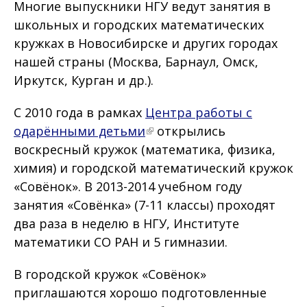
Многие выпускники НГУ ведут занятия в
школьных и городских математических
кружках в Новосибирске и других городах
нашей страны (Москва, Барнаул, Омск,
Иркутск, Курган и др.).
С 2010 года в рамках
Центра работы с
одарёнными детьми
открылись
воскресный кружок (математика, физика,
химия) и городской математический кружок
«Совёнок». В 2013-2014 учебном году
занятия «Совёнка» (7-11 классы) проходят
два раза в неделю в НГУ, Институте
математики СО РАН и 5 гимназии.
В городской кружок «Совёнок»
приглашаются хорошо подготовленные