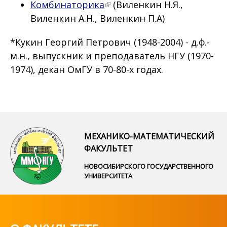
Комбинаторика
(Виленкин Н.Я.,
Виленкин А.Н., Виленкин П.А)
*Кукин Георгий Петрович (1948-2004) - д.ф.-
м.н., выпускник и преподаватель НГУ (1970-
1974), декан ОмГУ в 70-80-х годах.
МЕХАНИКО-МАТЕМАТИЧЕСКИЙ
ФАКУЛЬТЕТ
НОВОСИБИРСКОГО ГОСУДАРСТВЕННОГО
УНИВЕРСИТЕТА