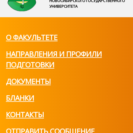
НОВОСИБИРСКОГО ГОСУДАРСТВЕННОГО
УНИВЕРСИТЕТА
О ФАКУЛЬТЕТЕ
НАПРАВЛЕНИЯ И ПРОФИЛИ
ПОДГОТОВКИ
ДОКУМЕНТЫ
БЛАНКИ
КОНТАКТЫ
ОТПРАВИТЬ СООБЩЕНИЕ