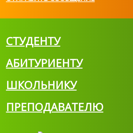
СТУДЕНТУ
АБИТУРИЕНТУ
ШКОЛЬНИКУ
ПРЕПОДАВАТЕЛЮ