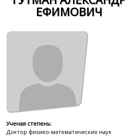
ЕФИМОВИЧ
Ученая степень:
Доктор физико-математических наук