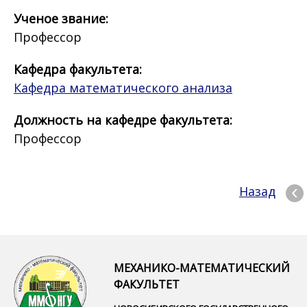
Ученое звание:
Профессор
Кафедра факультета:
Кафедра математического анализа
Должность на кафедре факультета:
Профессор
Назад
МЕХАНИКО-МАТЕМАТИЧЕСКИЙ
ФАКУЛЬТЕТ