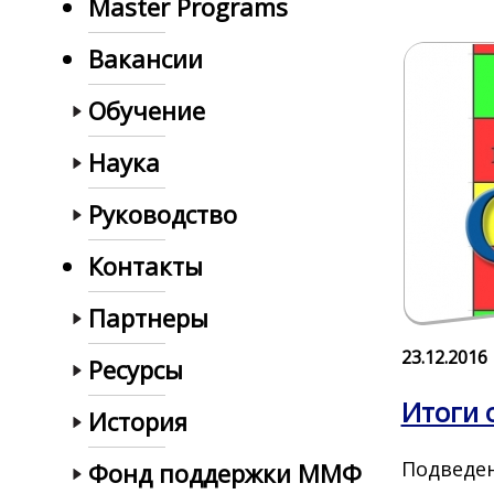
Master Programs
Вакансии
Обучение
Наука
Руководство
Контакты
Партнеры
23.12.2016
Ресурсы
Итоги 
История
Подведе
Фонд поддержки ММФ