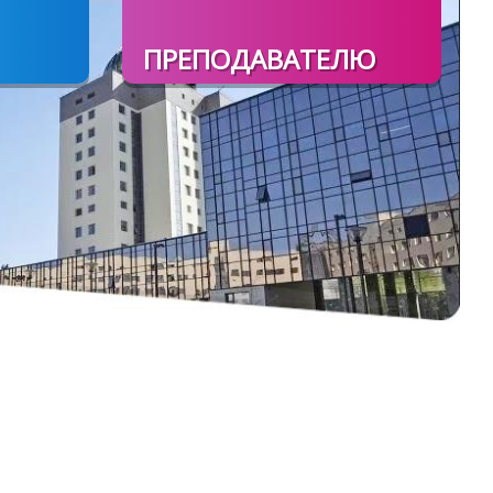
ПРЕПОДАВАТЕЛЮ