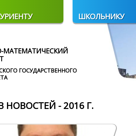
УРИЕНТУ
ШКОЛЬНИКУ
О-МАТЕМАТИЧЕСКИЙ
Т
СКОГО ГОСУДАРСТВЕННОГО
ЕТА
 НОВОСТЕЙ - 2016 Г.