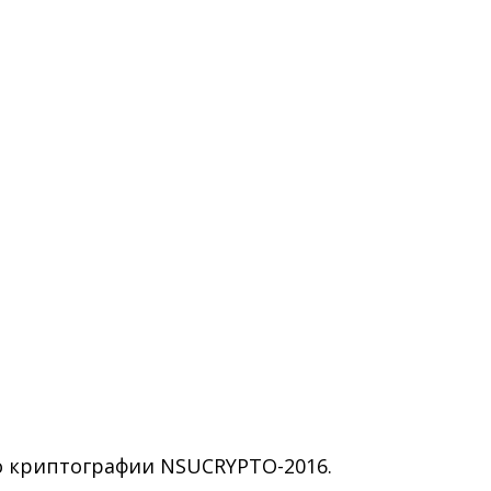
 криптографии NSUCRYPTO-2016.