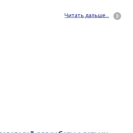
Читать дальше...