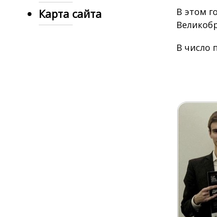
В этом г
Карта сайта
Великобр
В число 