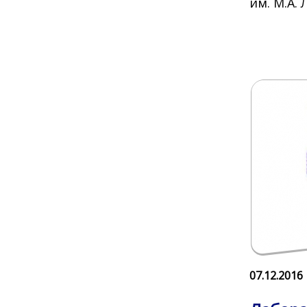
им. М.А.
07.12.2016