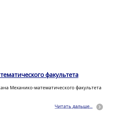
тематического факультета
екана Механико-математического факультета
Читать дальше...