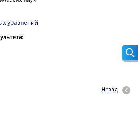
ых уравнений
ультета:
Назад