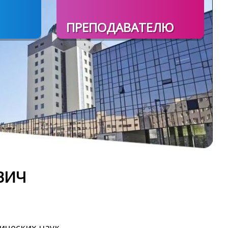
ПРЕПОДАВАТЕЛЮ
ВИЧ
ических наук