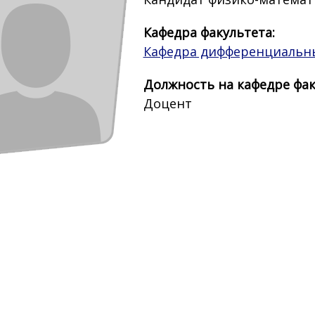
Кафедра факультета:
Кафедра дифференциальн
Должность на кафедре фак
Доцент