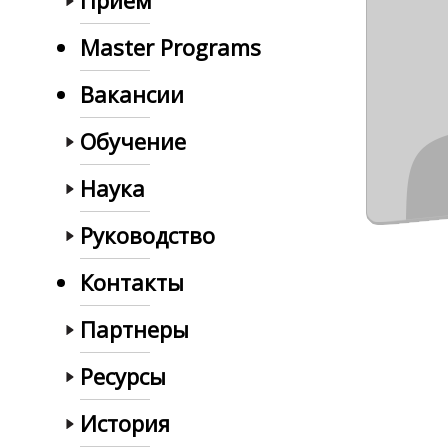
Прием
Master Programs
Вакансии
Обучение
Наука
Руководство
Контакты
Партнеры
Ресурсы
История