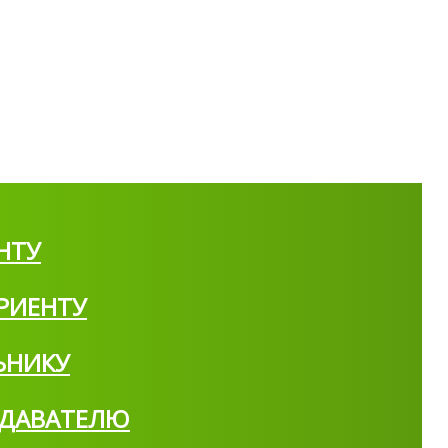
НТУ
РИЕНТУ
ЬНИКУ
ДАВАТЕЛЮ