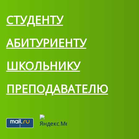
СТУДЕНТУ
АБИТУРИЕНТУ
ШКОЛЬНИКУ
ПРЕПОДАВАТЕЛЮ