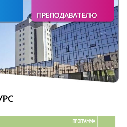
ПРЕПОДАВАТЕЛЮ
УРС
ПРОГРАММА