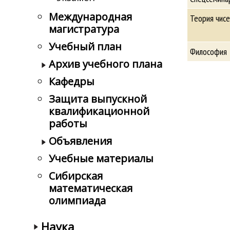
Международная
Теория чисе
магистратура
Учебный план
Философия
Архив учебного плана
Кафедры
Защита выпускной
квалификационной
работы
Объявления
Учебные материалы
Сибирская
математическая
олимпиада
Наука