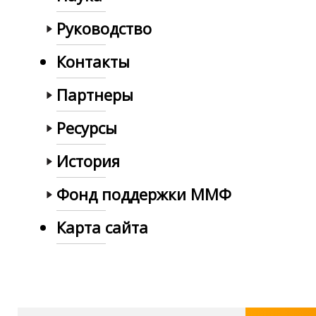
Руководство
Контакты
Партнеры
Ресурсы
История
Фонд поддержки ММФ
Карта сайта