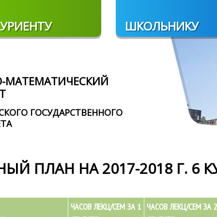
УРИЕНТУ
ШКОЛЬНИКУ
О-МАТЕМАТИЧЕСКИЙ
Т
СКОГО ГОСУДАРСТВЕННОГО
ЕТА
ЫЙ ПЛАН НА 2017-2018 Г. 6 К
ЧАСОВ ЛЕКЦ/СЕМ ЗА 1
ЧАСОВ ЛЕКЦ/СЕМ ЗА 2