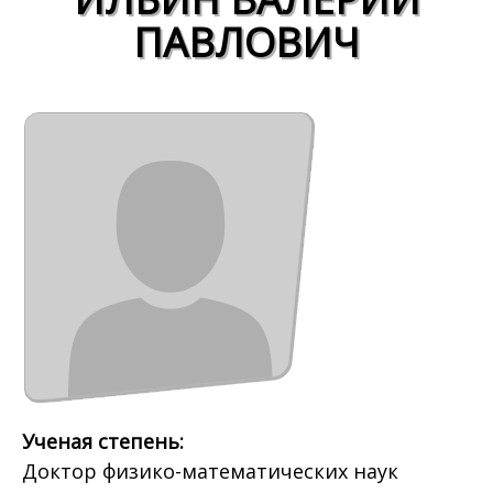
ПАВЛОВИЧ
Ученая степень:
Доктор физико-математических наук