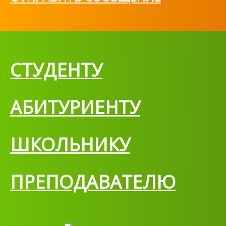
СТУДЕНТУ
АБИТУРИЕНТУ
ШКОЛЬНИКУ
ПРЕПОДАВАТЕЛЮ