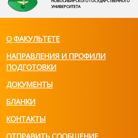
НОВОСИБИРСКОГО ГОСУДАРСТВЕННОГО
УНИВЕРСИТЕТА
О ФАКУЛЬТЕТЕ
НАПРАВЛЕНИЯ И ПРОФИЛИ
ПОДГОТОВКИ
ДОКУМЕНТЫ
БЛАНКИ
КОНТАКТЫ
ОТПРАВИТЬ СООБЩЕНИЕ