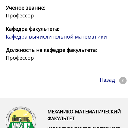
Ученое звание:
Профессор
Кафедра факультета:
Кафедра вычислительной математики
Должность на кафедре факультета:
Профессор
Назад
МЕХАНИКО-МАТЕМАТИЧЕСКИЙ
ФАКУЛЬТЕТ