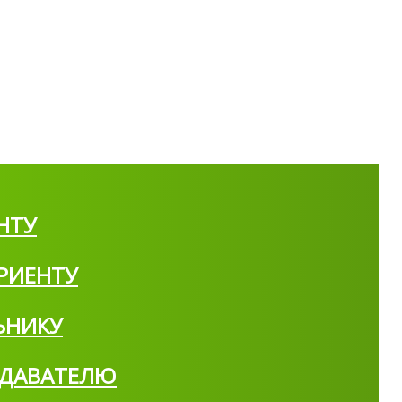
НТУ
РИЕНТУ
ЬНИКУ
ДАВАТЕЛЮ