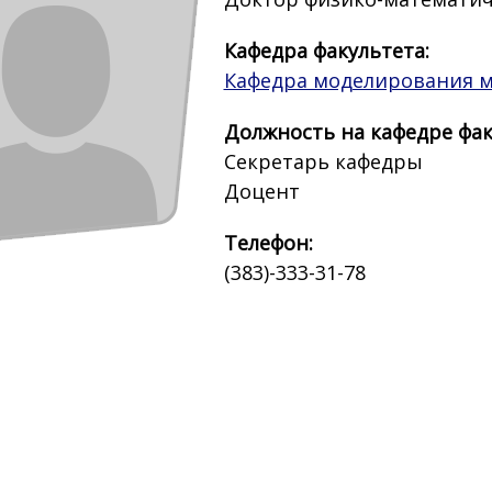
Кафедра факультета:
Кафедра моделирования м
Должность на кафедре фак
Секретарь кафедры
Доцент
Телефон:
(383)-333-31-78