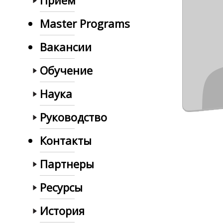
Прием
Master Programs
Вакансии
Обучение
Наука
Руководство
Контакты
Партнеры
Ресурсы
История