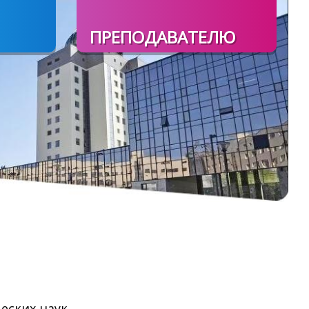
ПРЕПОДАВАТЕЛЮ
еских наук