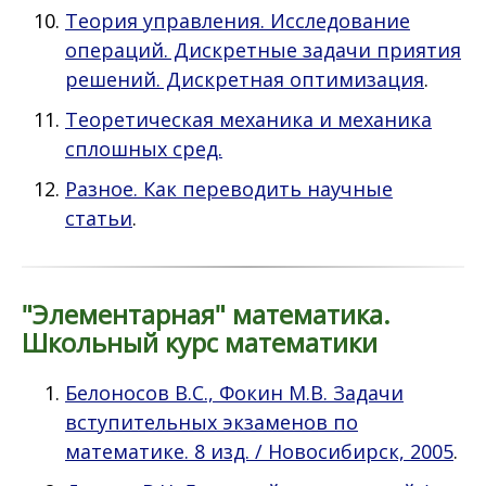
Теория управления. Исследование
операций. Дискретные задачи приятия
решений. Дискретная оптимизация
.
Теоретическая механика и механика
сплошных сред.
Разное. Как переводить научные
статьи
.
"Элементарная" математика.
Школьный курс математики
Белоносов В.С., Фокин М.В. Задачи
вступительных экзаменов по
математике. 8 изд. / Новосибирск, 2005
.