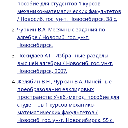
пособие для студентов 1 курсов
механико-математических факультетов
/ Новосиб. гос. ун-т. Новосибирск. 38 с.
Чуркин В.А. Месячные задания по
алгебре / Новосиб. гос. ун-т.
Новосибирск.
Пожидаев А.П. Избранные разделы
высшей алгебры / Новосиб. гос. ун-т.
Новосибирск, 2007.
Желябин В.Н., Чуркин В.А. Линейные
преобразования евклидовых
пространств: Учеб.-метод. пособие для
студентов 1 курсов механико-
математических факультетов /
Новосиб. гос. ун-т. Новосибирск. 55 с.