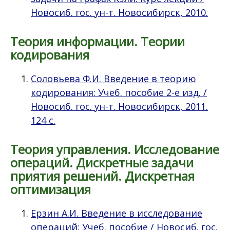
Новосиб. гос. ун-т. Новосибирск, 2010.
Теория информации. Теории
кодирования
Соловьева Ф.И. Введение в теорию
кодирования: Учеб. пособие 2-е изд. /
Новосиб. гос. ун-т. Новосибирск, 2011.
124 с.
Теория управления. Исследование
операций. Дискретные задачи
приятия решений. Дискретная
оптимизация
Ерзин А.И. Введение в исследование
операций: Учеб. пособие / Новосиб. гос.