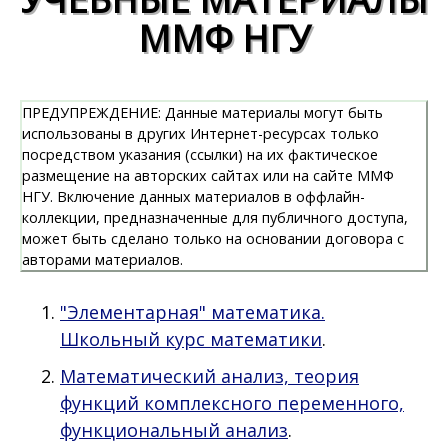
ММФ НГУ
ПРЕДУПРЕЖДЕНИЕ: Данные материалы могут быть
использованы в других Интернет-ресурсах только
посредством указания (ссылки) на их фактическое
размещение на авторских сайтах или на сайте ММФ
НГУ. Включение данных материалов в оффлайн-
коллекции, предназначенные для публичного доступа,
может быть сделано только на основании договора с
авторами материалов.
"Элементарная" математика.
Школьный курс математики
.
Математический анализ, теория
функций комплексного переменного,
функциональный анализ
.