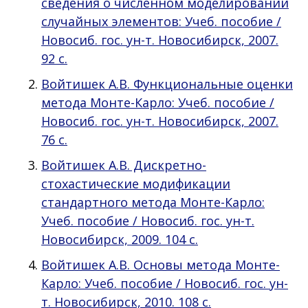
сведения о численном моделировании
случайных элементов: Учеб. пособие /
Новосиб. гос. ун-т. Новосибирск, 2007.
92 с.
Войтишек А.В. Функциональные оценки
метода Монте-Карло: Учеб. пособие /
Новосиб. гос. ун-т. Новосибирск, 2007.
76 с.
Войтишек А.В. Дискретно-
стохастические модификации
стандартного метода Монте-Карло:
Учеб. пособие / Новосиб. гос. ун-т.
Новосибирск, 2009. 104 с.
Войтишек А.В. Основы метода Монте-
Карло: Учеб. пособие / Новосиб. гос. ун-
т. Новосибирск, 2010. 108 с.