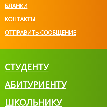
БЛАНКИ
КОНТАКТЫ
ОТПРАВИТЬ СООБЩЕНИЕ
СТУДЕНТУ
АБИТУРИЕНТУ
ШКОЛЬНИКУ