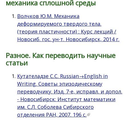
механика сплошной среды
Волчков Ю.М. Механика
деформируемого твердого тела.
(теория пластичности) : Курс лекций /
Новосиб. гос. ун-т. Новосибирск, 2014 г.
Разное. Как переводить научные
статьи
Кутателадзе С.С. Russian→English in
Writing. Советы эпизодическому
переводчику. Изд. 7-е, исправл. и допол.
- Новосибирск: Институт математики
им. С.Л. Соболева Сибирского
отделения РАН, 2007. 196 с.