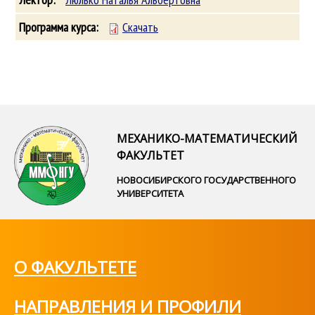
Скачать
МЕХАНИКО-МАТЕМАТИЧЕСКИЙ
ФАКУЛЬТЕТ
НОВОСИБИРСКОГО ГОСУДАРСТВЕННОГО
УНИВЕРСИТЕТА
О ФАКУЛЬТЕТЕ
НАПРАВЛЕНИЯ И ПРОФИЛИ