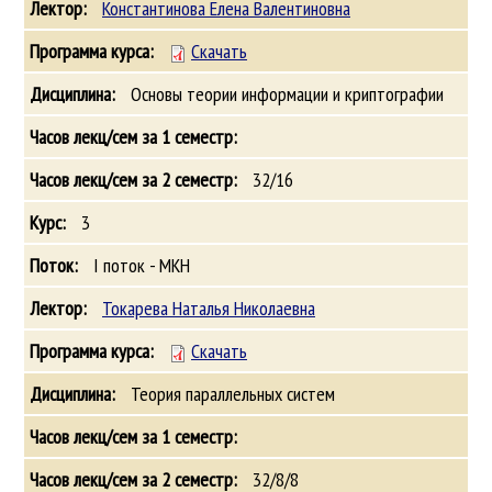
Константинова Елена Валентиновна
Скачать
Основы теории информации и криптографии
32/16
3
I поток - МКН
Токарева Наталья Николаевна
Скачать
Теория параллельных систем
32/8/8