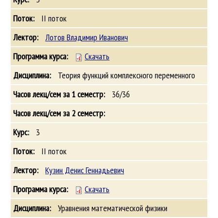
II поток
Лотов Владимир Иванович
Скачать
Теория функций комплексного переменного
36/36
3
II поток
Кузин Денис Геннадьевич
Скачать
Уравнения математической физики