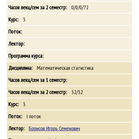
0/0/0/72
3
Математическая статистика
32/32
3
I поток
Борисов Игорь Семенович