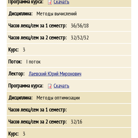
Скачать
Методы вычислений
36/36/18
32/32/32
3
I поток
Лаевский Юрий Миронович
Скачать
Методы оптимизации
32/16
3