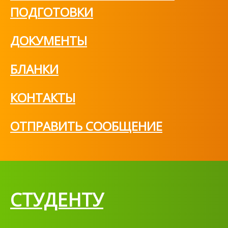
ПОДГОТОВКИ
ДОКУМЕНТЫ
БЛАНКИ
КОНТАКТЫ
ОТПРАВИТЬ СООБЩЕНИЕ
СТУДЕНТУ