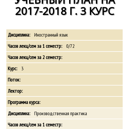
2017-2018 Г. 3 КУРС
Иностранный язык
0/72
3
Производственная практика