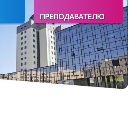
ПРЕПОДАВАТЕЛЮ