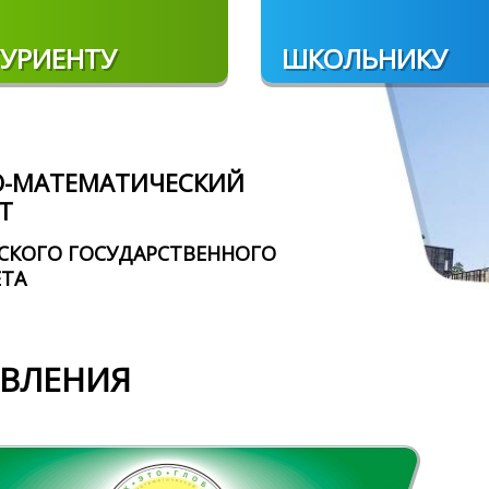
УРИЕНТУ
ШКОЛЬНИКУ
О-МАТЕМАТИЧЕСКИЙ
Т
СКОГО ГОСУДАРСТВЕННОГО
ЕТА
ВЛЕНИЯ