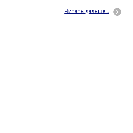
Читать дальше...