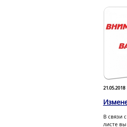
21.05.2018
Измене
В связи 
листе вы