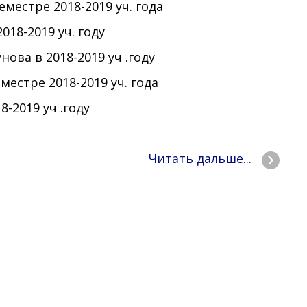
стре 2018-2019​​ уч. года
-2019​​ уч. году
 в 2018-2019​​ уч .году
стре 2018-2019 уч. года
019​​ уч .году
Читать дальше...