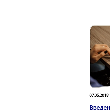
07.05.2018
Введен