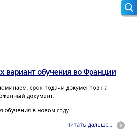
 вариант обучения во Франции
поминаем, срок подачи документов на
ложенный документ.
я обучения в новом году.
Читать дальше...