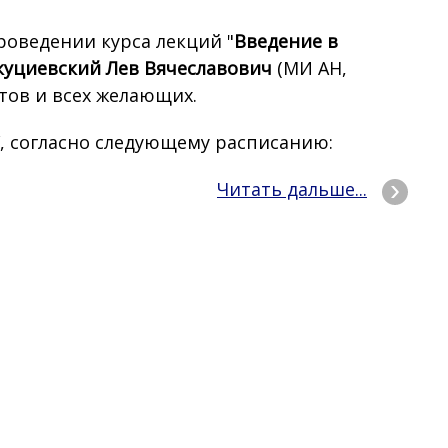
оведении курса лекций "
Введение в
куциевский Лев Вячеславович
(МИ АН,
нтов и всех желающих.
, согласно следующему расписанию:
Читать дальше...