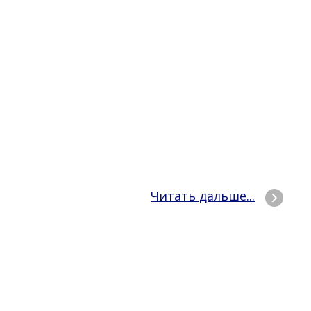
Читать дальше...