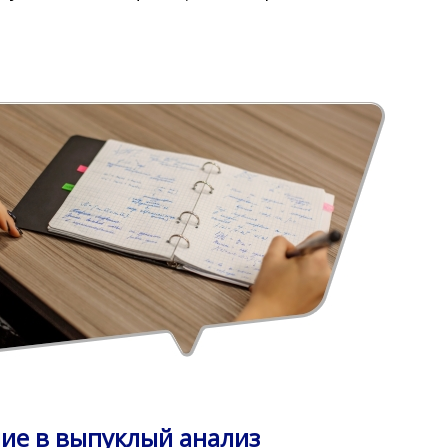
ие в выпуклый анализ