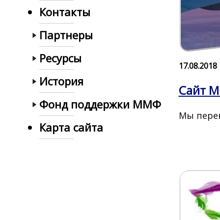
Контакты
Партнеры
Ресурсы
17.08.2018
История
Сайт М
Фонд поддержки ММФ
Мы перен
Карта сайта