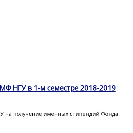
Ф НГУ в 1-м семестре 2018-2019
ГУ на получение именных стипендий Фонда