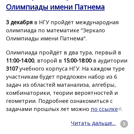
Олимпиады имени Патнема
3 декабря
в НГУ пройдёт международная
олимпиада по математике "Зеркало
Олимпиады имени Патнема".
Олимпиада пройдёт в два тура, первый в
11:00-14:00
, второй в
15:00-18:00
в аудитории
3107
учебного корпуса НГУ. На каждом туре
участникам будет предложен набор из 6
задач из областей матанализа, алгебры,
комбинаторики, теории вероятностей и
геометрии. Подробнее ознакомиться с
задачами прошлых лет можно
по ссылке
.
Читать дальше...