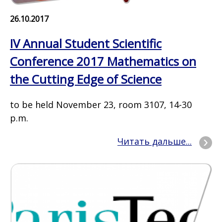
26.10.2017
IV Annual Student Scientific
Conference 2017 Mathematics on
the Cutting Edge of Science
to be held November 23, room 3107, 14-30
p.m.
Читать дальше...