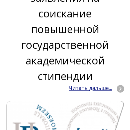
соискание
повышенной
государственной
академической
стипендии
Читать дальше...