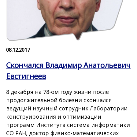
08.12.2017
Скончался Владимир Анатольевич
Евстигнеев
8 декабря на 78-ом году жизни после
продолжительной болезни скончался
ведущий научный сотрудник Лаборатории
конструирования и оптимизации
программ Института система информатики
СО РАН, доктор физико-математических