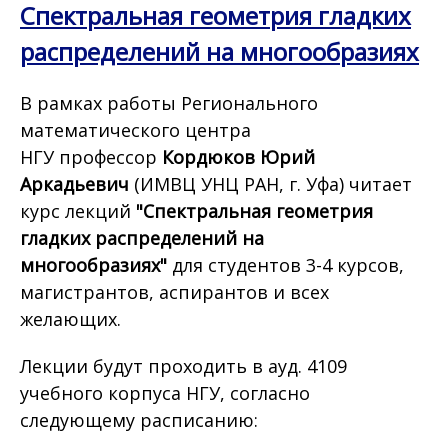
Спектральная геометрия гладких
распределений на многообразиях
В рамках работы Регионального
математического центра
НГУ профессор
Кордюков Юрий
Аркадьевич
(ИМВЦ УНЦ РАН, г. Уфа) читает
курс лекций
"Спектральная геометрия
гладких распределений на
многообразиях"
для студентов 3-4 курсов,
магистрантов, аспирантов и всех
желающих.
Лекции будут проходить в ауд. 4109
учебного корпуса НГУ, согласно
следующему расписанию: