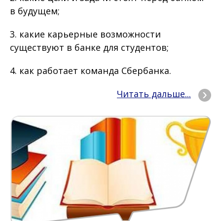
в будущем;
3. какие карьерные возможности
существуют в банке для студентов;
4. как работает команда Сбербанка.
Читать дальше...