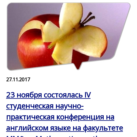
27.11.2017
23 ноября состоялась IV
студенческая научно-
практическая конференция на
английском языке на факультете