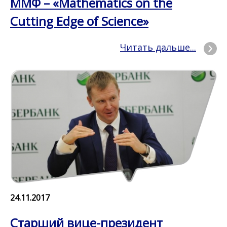
ММФ – «Mathematics on the
Cutting Edge of Science»
Читать дальше...
24.11.2017
Старший вице-президент