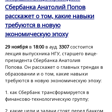
Сбербанка Анатолий Попов
расскажет о том, какие навыки
требуются в новую
экономическую эпоху
29 ноября
в
18:00
в ауд.
3307
состоится
лекция выпускника НГУ, старшего вице-
президента Сбербанка Анатолия
Попова. Он расскажет о главных трендах в
образовании и о том, какие навыки
требуются в новую экономическую эпоху:
1. как Сбербанк трансформируется в
финансово-технологическую группу;
2. какие цели и задачи стоят перед банком