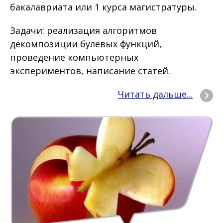
бакалавриата или 1 курса магистратуры.
Задачи: реализация алгоритмов
декомпозиции булевых функций,
проведение компьютерных
экспериментов, написание статей.
Читать дальше...