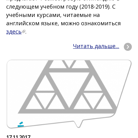
следующем учебном году (2018-2019). С
учебными курсами, читаемые на
английском языке, можно ознакомиться
здесь
.
Читать дальше...
17.11.2017