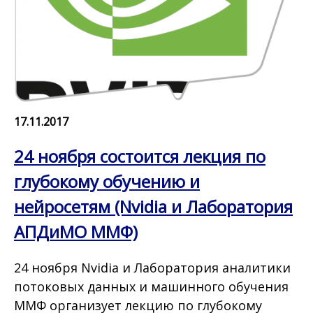
17.11.2017
24 ноября состоится лекция по
глубокому обучению и
нейросетям (Nvidia и Лаборатория
АПДиМО ММФ)
24 ноября Nvidia и Лаборатория аналитики
потоковых данных и машинного обучения
ММФ организует лекцию по глубокому