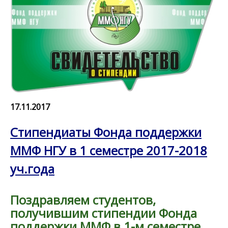
17.11.2017
Стипендиаты Фонда поддержки
ММФ НГУ в 1 семестре 2017-2018
уч.года
Поздравляем студентов,
получившим стипендии Фонда
поддержки ММФ в 1-м семестре