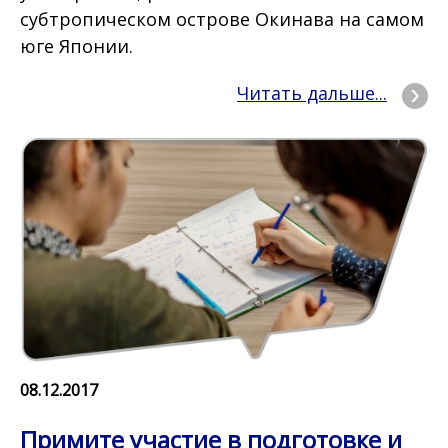
субтропическом острове Окинава на самом
юге Японии.
Читать дальше...
08.12.2017
Примите участие в подготовке и