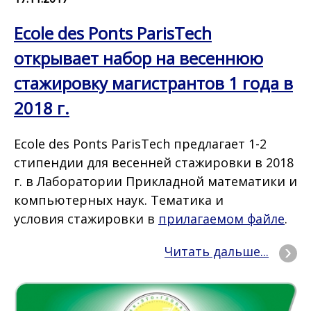
Ecole des Ponts ParisTech
открывает набор на весеннюю
стажировку магистрантов 1 года в
2018 г.
Ecole des Ponts ParisTech предлагает 1-2
стипендии для весенней стажировки в 2018
г. в Лаборатории Прикладной математики и
компьютерных наук. Тематика и
условия стажировки в
прилагаемом файле
.
Читать дальше...