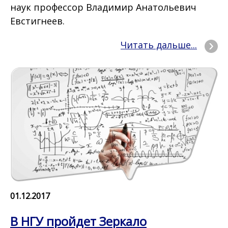
наук профессор Владимир Анатольевич
Евстигнеев.
Читать дальше...
01.12.2017
В НГУ пройдет Зеркало