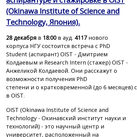
(Okinawa Institute of Science and
Technology, Япония).
28 декабря
в
18:00
в ауд.
4117
нового
корпуса НГУ состоится встреча с PhD
Student (аспирант) OIST - Дмитрием
Колдаевым и Research Intern (стажер) OIST -
Анжеликой Колдаевой. Они расскажут о
возможности получения PhD
степени и о кратковременной (до 6 месяцев) 
в OIST.
OIST (Okinawa Institute of Science and
Technology - Окинавский институт науки и
технологий) - это научный центр и
университет, расположенный на