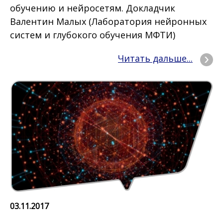
обучению и нейросетям. Докладчик
Валентин Малых (Лаборатория нейронных
систем и глубокого обучения МФТИ)
Читать дальше...
03.11.2017