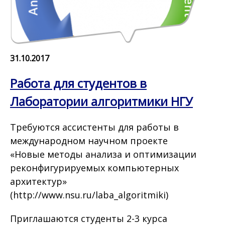
31.10.2017
Работа для студентов в
Лаборатории алгоритмики НГУ
Требуются ассистенты для работы в
международном научном проекте
«Новые методы анализа и оптимизации
реконфигурируемых компьютерных
архитектур»
(http://www.nsu.ru/laba_algoritmiki)
Приглашаются студенты 2-3 курса