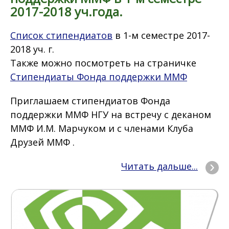
2017-2018 уч.года.
Список стипендиатов
в 1-м семестре 2017-
2018 уч. г.
Также можно посмотреть на страничке
Стипендиаты Фонда поддержки ММФ
Приглашаем стипендиатов Фонда
поддержки ММФ НГУ на встречу с деканом
ММФ И.М. Марчуком и с членами Клуба
Друзей ММФ .
Читать дальше...