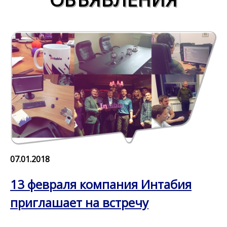
07.01.2018
13 февраля компания Интабия
приглашает на встречу