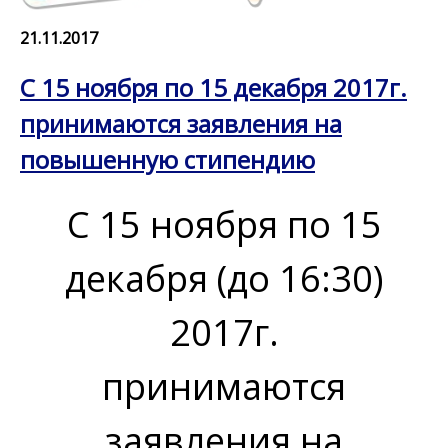
21.11.2017
С 15 ноября по 15 декабря 2017г.
принимаются заявления на
повышенную стипендию
С 15 ноября по 15
декабря (до 16:30)
2017г.
принимаются
заявления на