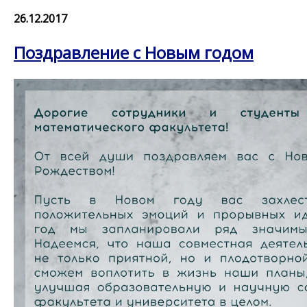
26.12.2017
Поздравление с Новым годом