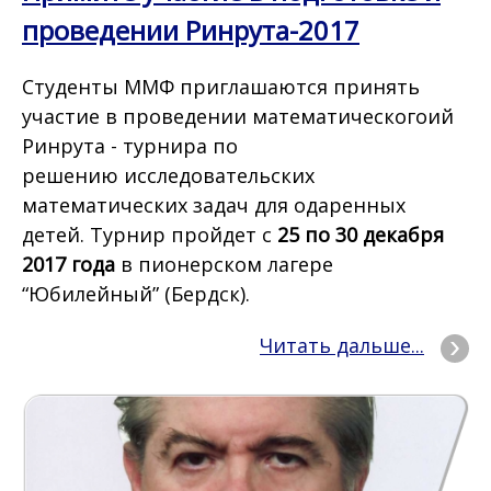
проведении Ринрута-2017
Студенты ММФ приглашаются принять
участие в проведении математическогоий
Ринрута - турнира по
решению исследовательских
математических задач для одаренных
детей. Турнир пройдет с
25 по 30 декабря
2017 года
в пионерском лагере
“Юбилейный” (Бердск).
Читать дальше...