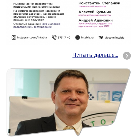
Читать дальше...