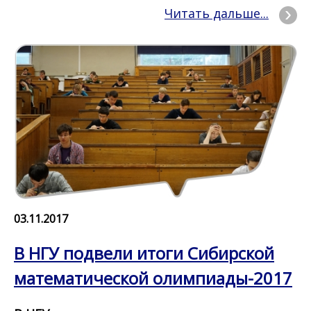
Читать дальше...
03.11.2017
В НГУ подвели итоги Сибирской
математической олимпиады-2017