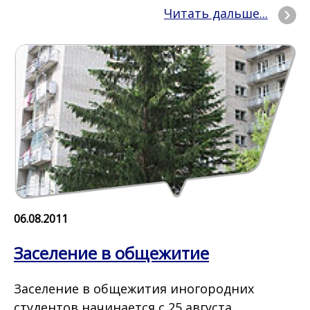
Читать дальше...
06.08.2011
Заселение в общежитие
Заселение в общежития иногородних
студентов начинается с 25 августа.