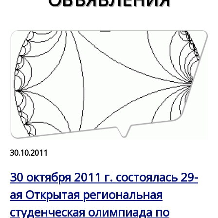
30.10.2011
30 октября 2011 г. состоялась 29-
ая Открытая региональная
студенческая олимпиада по