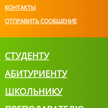
КОНТАКТЫ
ОТПРАВИТЬ СООБЩЕНИЕ
СТУДЕНТУ
АБИТУРИЕНТУ
ШКОЛЬНИКУ