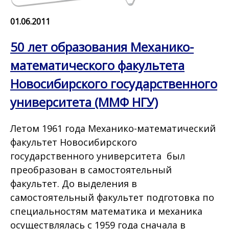
01.06.2011
50 лет образования Механико-
математического факультета
Новосибирского государственного
университета (ММФ НГУ)
Летом 1961 года Механико-математический
факультет Новосибирского
государственного университета был
преобразован в самостоятельный
факультет. До выделения в
самостоятельный факультет подготовка по
специальностям математика и механика
осуществлялась с 1959 года сначала в