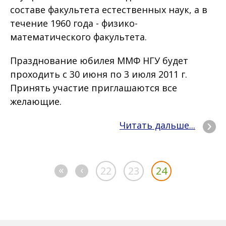
составе факультета естественных наук, а в
течение 1960 года - физико-
математического факультета.
Празднование юбилея ММФ НГУ будет
проходить с 30 июня по 3 июля 2011 г.
Принять участие приглашаются все
желающие.
Читать дальше...
«
‹
22
23
24