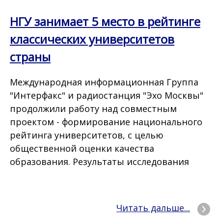
НГУ занимает 5 место в рейтинге
классических университетов
страны
Международная информационная Группа
"Интерфакс" и радиостанция "Эхо Москвы"
продолжили работу над совместным
проектом - формирование национального
рейтинга университетов, с целью
общественной оценки качества
образования. Результаты исследования
Читать дальше...