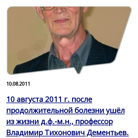
10.08.2011
10 августа 2011 г. после
продолжительной болезни ушёл
из жизни д.ф.-м.н., профессор
Владимир Тихонович Дементьев.