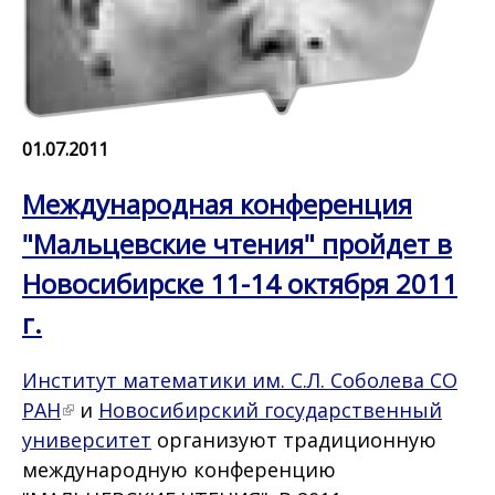
01.07.2011
Международная конференция
"Мальцевские чтения" пройдет в
Новосибирске 11-14 октября 2011
г.
Институт математики им. С.Л. Соболева СО
РАН
и
Новосибирский государственный
университет
организуют традиционную
международную конференцию