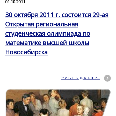
01.10.2011
30 октября 2011 г. состоится 29-ая
Открытая региональная
студенческая олимпиада по
математике высшей школы
Новосибирска
Читать дальше...