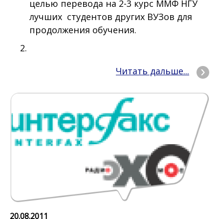
целью перевода на 2-3 курс ММФ НГУ
лучших студентов других ВУЗов для
продолжения обучения.
Читать дальше...
20.08.2011