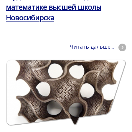
математике высшей школы
Новосибирска
Читать дальше...