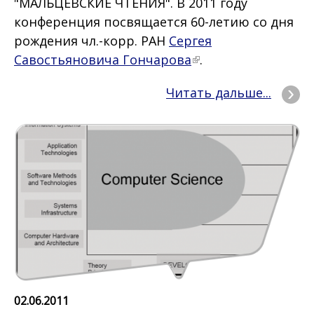
"МАЛЬЦЕВСКИЕ ЧТЕНИЯ". В 2011 году
конференция посвящается 60-летию со дня
рождения чл.-корр. РАН
Сергея
Савостьяновича Гончарова
.
Читать дальше...
02.06.2011