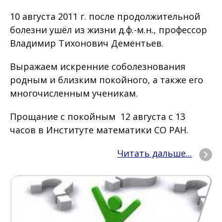
10 августа 2011 г. после продолжительной
болезни ушёл из жизни д.ф.-м.н., профессор
Владимир Тихонович Дементьев.
Выражаем искренние соболезнования
родным и близким покойного, а также его
многочисленным ученикам.
Прощание с покойным 12 августа с 13
часов в Институте математики СО РАН.
Читать дальше...