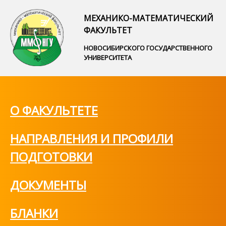
МЕХАНИКО-МАТЕМАТИЧЕСКИЙ
ФАКУЛЬТЕТ
НОВОСИБИРСКОГО ГОСУДАРСТВЕННОГО
УНИВЕРСИТЕТА
О ФАКУЛЬТЕТЕ
НАПРАВЛЕНИЯ И ПРОФИЛИ
ПОДГОТОВКИ
ДОКУМЕНТЫ
БЛАНКИ