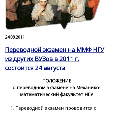
24.08.2011
Переводной экзамен на ММФ НГУ
из других ВУЗов в 2011 г.
состоится 24 августа
ПОЛОЖЕНИЕ
о переводном экзамене на Механико-
математический факультет НГУ
Переводной экзамен проводится с