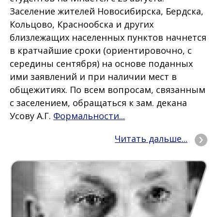
Заселение жителей Новосибирска, Бердска,
Кольцово, Краснообска и других
близлежащих населенных пунктов начнется
в кратчайшие сроки (ориентировочно, с
середины сентября) на основе поданных
ими заявлений и при наличии мест в
общежитиях. По всем вопросам, связанным
с заселением, обращаться к зам. декана
Усову А.Г.
Формальности...
Читать дальше...