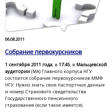
06.08.2011
Собрание первокурсников
1 сентября 2011 года
, в
17:45
, в
Мальцевской
аудитории
(МА) Главного корпуса НГУ
состоится собрание первокурсников ММФ
НГУ. Нужно знать свои паспортные данные
и номер Страхового свидетельства
Государственного пенсионного
страхования (если такое имеется).