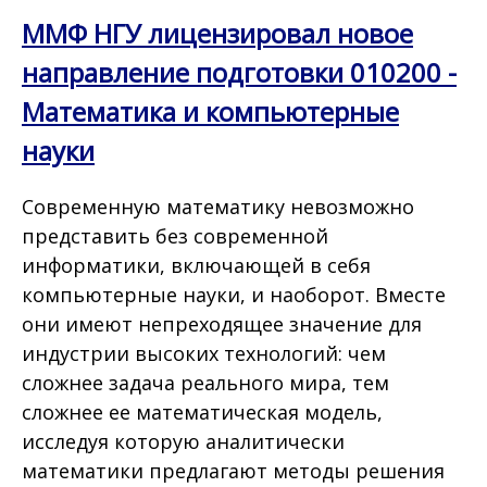
ММФ НГУ лицензировал новое
направление подготовки 010200 -
Математика и компьютерные
науки
Современную математику невозможно
представить без современной
информатики, включающей в себя
компьютерные науки, и наоборот. Вместе
они имеют непреходящее значение для
индустрии высоких технологий: чем
сложнее задача реального мира, тем
сложнее ее математическая модель,
исследуя которую аналитически
математики предлагают методы решения