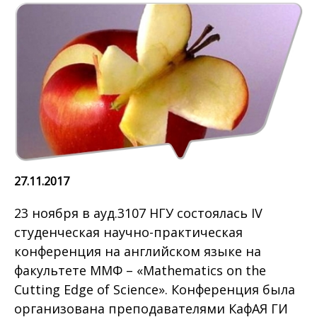
27.11.2017
23 ноября в ауд.3107 НГУ состоялась IV
студенческая научно-практическая
конференция на английском языке на
факультете ММФ – «Mathematics on the
Cutting Edge of Science». Конференция была
организована преподавателями КафАЯ ГИ