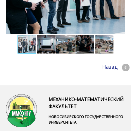
Назад
МЕХАНИКО-МАТЕМАТИЧЕСКИЙ
ФАКУЛЬТЕТ
НОВОСИБИРСКОГО ГОСУДАРСТВЕННОГО
УНИВЕРСИТЕТА