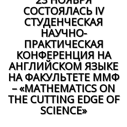
СОСТОЯЛАСЬ IV
СТУДЕНЧЕСКАЯ
НАУЧНО-
ПРАКТИЧЕСКАЯ
КОНФЕРЕНЦИЯ НА
АНГЛИЙСКОМ ЯЗЫКЕ
НА ФАКУЛЬТЕТЕ ММФ
– «MATHEMATICS ON
THE CUTTING EDGE OF
SCIENCE»