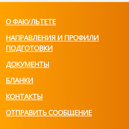
О ФАКУЛЬТЕТЕ
НАПРАВЛЕНИЯ И ПРОФИЛИ
ПОДГОТОВКИ
ДОКУМЕНТЫ
БЛАНКИ
КОНТАКТЫ
ОТПРАВИТЬ СООБЩЕНИЕ