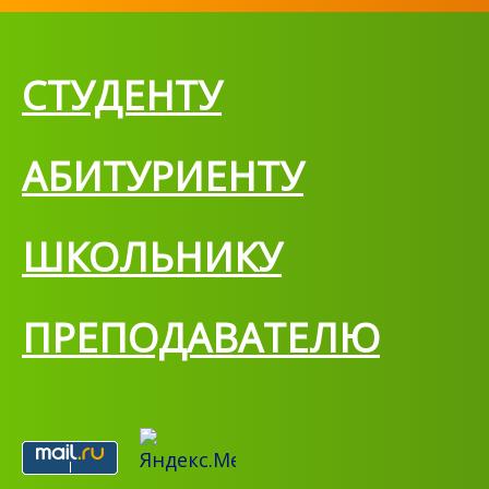
СТУДЕНТУ
АБИТУРИЕНТУ
ШКОЛЬНИКУ
ПРЕПОДАВАТЕЛЮ