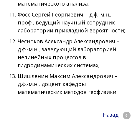
математического анализа;
Фосс Сергей Георгиевич – д.ф.-м.н.,
проф., ведущий научный сотрудник
лаборатории прикладной вероятности;
Чесноков Александр Александрович –
д.ф.-м.н., заведующий лабораторией
нелинейных процессов в
гидродинамических системах;
Шишленин Максим Александрович –
д.ф.-м.н., доцент кафедры
математических методов геофизики.
Назад