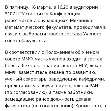
В пятницу, 16 марта, в 16.20 в аудитории
3107 НГУ состоится Конференция
работников и обучающихся Механико-
математического факультета, проводимая в
связи с выборами нового состава Ученого
совета факультета.
В соответствии с Положением об Ученом
совете ММФ, часть членов входит в состав
Совета без голосования: ректор НГУ, декан
ММФ, заместитель декана по развитию,
ученый секретарь, заведующие кафедрами,
представитель обучающихся, члены РАН
(по согласованию), а также работники,
замещавшие ранее должность декана
факультета (по согласованию). Кроме того, в