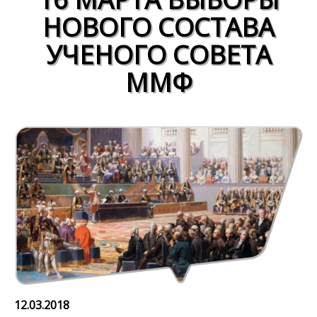
НОВОГО СОСТАВА
УЧЕНОГО СОВЕТА
ММФ
12.03.2018