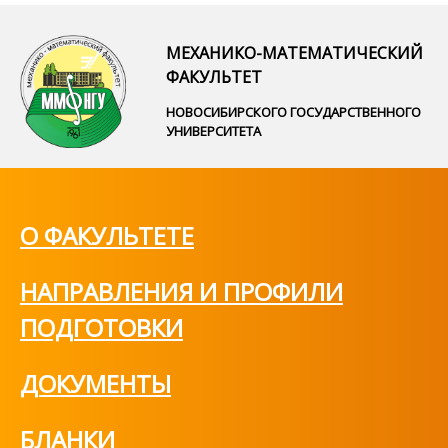
МЕХАНИКО-МАТЕМАТИЧЕСКИЙ
ФАКУЛЬТЕТ
НОВОСИБИРСКОГО ГОСУДАРСТВЕННОГО
УНИВЕРСИТЕТА
О ФАКУЛЬТЕТЕ
НАПРАВЛЕНИЯ И ПРОФИЛИ
ПОДГОТОВКИ
ДОКУМЕНТЫ
БЛАНКИ