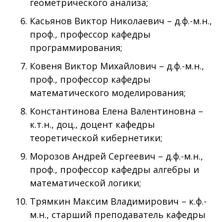
геометрического анализа;
Касьянов Виктор Николаевич – д.ф.-м.н.,
проф., профессор кафедры
программирования;
Ковеня Виктор Михайлович – д.ф.-м.н.,
проф., профессор кафедры
математического моделирования;
Константинова Елена Валентиновна –
к.т.н., доц., доцент кафедры
теоретической кибернетики;
Морозов Андрей Сергеевич – д.ф.-м.н.,
проф., профессор кафедры алгебры и
математической логики;
Трямкин Максим Владимирович – к.ф.-
м.н., старший преподаватель кафедры