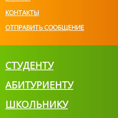
КОНТАКТЫ
ОТПРАВИТЬ СООБЩЕНИЕ
СТУДЕНТУ
АБИТУРИЕНТУ
ШКОЛЬНИКУ