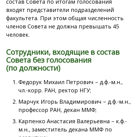
состав Совета по итогам голосования
входят представители подразделений
факультета. При этом общая численность
членов Совета не должна превышать 45
человек.
Сотрудники, входящие в состав
Совета без голосования
(по должности)
Федорук Михаил Петрович – д.ф.-м.н.,
чл.-корр. РАН, ректор НГУ;
Марчук Игорь Владимирович – д.ф.-м.н.,
профессор РАН, декан ММФ;
Карпенко Анастасия Валерьевна – к.ф.-
м.н., заместитель декана ММФ по