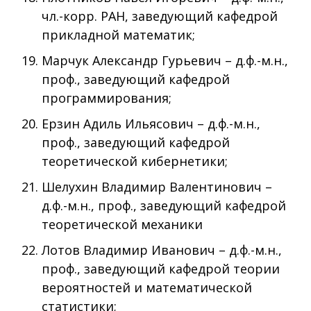
чл.-корр. РАН, заведующий кафедрой
прикладной математик;
Марчук Александр Гурьевич – д.ф.-м.н.,
проф., заведующий кафедрой
программирования;
Ерзин Адиль Ильясович – д.ф.-м.н.,
проф., заведующий кафедрой
теоретической кибернетики;
Шелухин Владимир Валентинович –
д.ф.-м.н., проф., заведующий кафедрой
теоретической механики
Лотов Владимир Иванович – д.ф.-м.н.,
проф., заведующий кафедрой теории
вероятностей и математической
статистики;