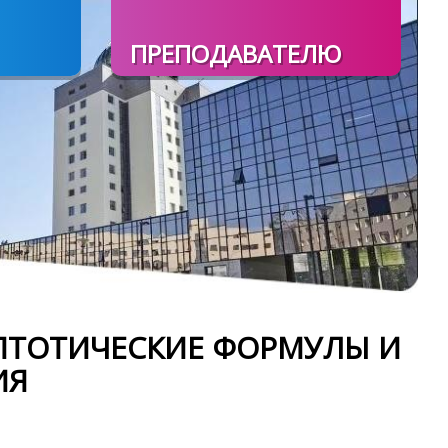
ПРЕПОДАВАТЕЛЮ
ПТОТИЧЕСКИЕ ФОРМУЛЫ И
ИЯ