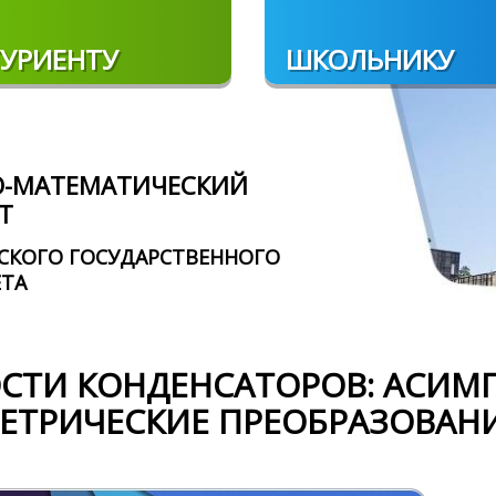
УРИЕНТУ
ШКОЛЬНИКУ
О-МАТЕМАТИЧЕСКИЙ
Т
СКОГО ГОСУДАРСТВЕННОГО
ЕТА
СТИ КОНДЕНСАТОРОВ: АСИМ
ЕТРИЧЕСКИЕ ПРЕОБРАЗОВАН