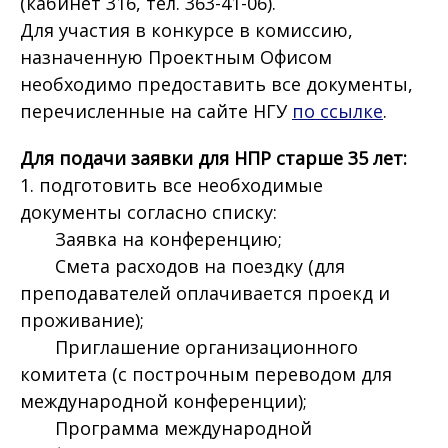
(кабинет 316, тел. 363-41-06).
Для участия в конкурсе в комиссию,
назначенную Проектным Офисом
необходимо предоставить все документы,
перечисленные на сайте НГУ
по ссылке
.
Для подачи заявки для НПР старше 35 лет:
1. подготовить все необходимые
документы согласно списку:
Заявка на конференцию;
Смета расходов на поездку (для
преподавателей оплачивается проекд и
проживание);
Приглашение организационного
комитета (с построчным переводом для
международной конференции);
Программа международной