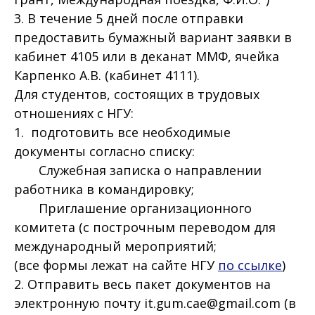
3. В течение 5 дней после отправки
предоставить бумажный вариант заявки в
кабинет 4105 или в деканат ММФ, ячейка
Карпенко А.В. (кабинет 4111).
Для студентов, состоящих в трудовых
отношениях с НГУ:
1. подготовить все необходимые
документы согласно списку:
Служебная записка о направлении
работника в командировку;
Приглашение организационного
комитета (с построчным переводом для
международный мероприятий;
(все формы лежат на сайте НГУ
по ссылке
)
2. Отправить весь пакет документов на
электронную почту it.gum.cae@gmail.com (в