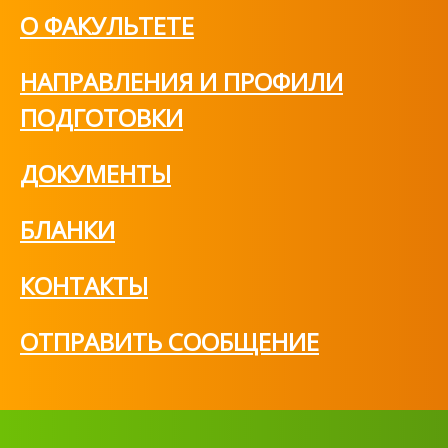
О ФАКУЛЬТЕТЕ
НАПРАВЛЕНИЯ И ПРОФИЛИ
ПОДГОТОВКИ
ДОКУМЕНТЫ
БЛАНКИ
КОНТАКТЫ
ОТПРАВИТЬ СООБЩЕНИЕ