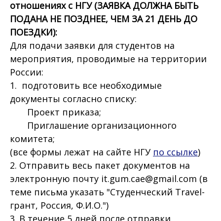
отношениях с НГУ (ЗАЯВКА ДОЛЖНА БЫТЬ
ПОДАНА НЕ ПОЗДНЕЕ, ЧЕМ ЗА 21 ДЕНЬ ДО
ПОЕЗДКИ):
Для подачи заявки для студентов на
мероприятия, проводимые на территории
России:
1. подготовить все необходимые
документы согласно списку:
Проект приказа;
Приглашение организационного
комитета;
(все формы лежат на сайте НГУ
по ссылке
)
2. Отправить весь пакет документов на
электронную почту it.gum.cae@gmail.com (в
теме письма указать "Студенческий Travel-
грант, Россия, Ф.И.О.")
3. В течение 5 дней после отправки