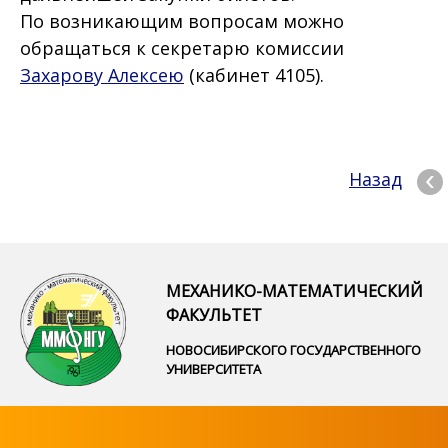
По возникающим вопросам можно
обращаться к секретарю комиссии
Захарову Алексею
(кабинет 4105).
Назад
МЕХАНИКО-МАТЕМАТИЧЕСКИЙ
ФАКУЛЬТЕТ
НОВОСИБИРСКОГО ГОСУДАРСТВЕННОГО
УНИВЕРСИТЕТА