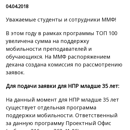
04.04.2018
Уважаемые студенты и сотрудники ММФ!
В этом году в рамках программы ТОП 100
увеличена сумма на поддержку
мобильности преподавателей и
обучающихся. На ММФ распоряжением
декана создана комиссия по рассмотрению
заявок.
Для подачи заявки для НПР младше 35 лет:
На данный момент для НПР младше 35 лет
существует отдельная программа
поддержки мобильности. Ответственный
за данную программу Проектный Офис