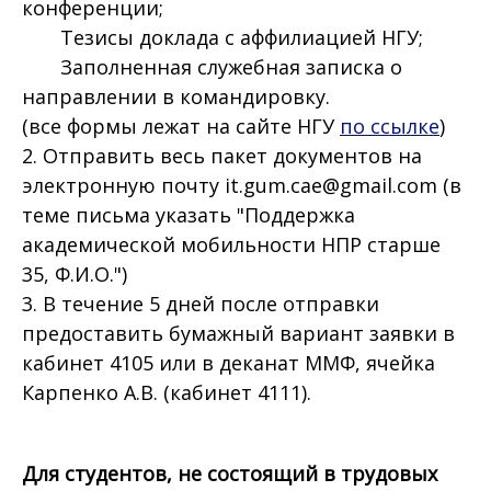
конференции;
Тезисы доклада с аффилиацией НГУ;
Заполненная служебная записка о
направлении в командировку.
(все формы лежат на сайте НГУ
по ссылке
)
2. Отправить весь пакет документов на
электронную почту it.gum.cae@gmail.com (в
теме письма указать "Поддержка
академической мобильности НПР старше
35, Ф.И.О.")
3. В течение 5 дней после отправки
предоставить бумажный вариант заявки в
кабинет 4105 или в деканат ММФ, ячейка
Карпенко А.В. (кабинет 4111).
Для студентов, не состоящий в трудовых