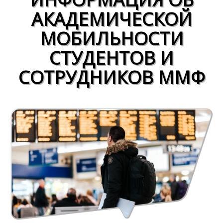
АКАДЕМИЧЕСКОЙ
МОБИЛЬНОСТИ
СТУДЕНТОВ И
СОТРУДНИКОВ ММФ