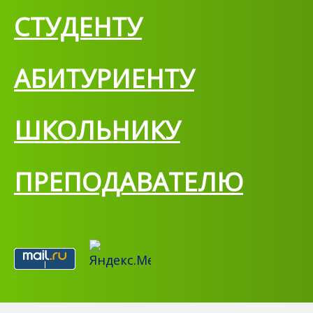
СТУДЕНТУ
АБИТУРИЕНТУ
ШКОЛЬНИКУ
ПРЕПОДАВАТЕЛЮ