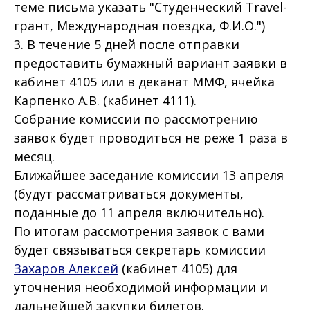
теме письма указать "Студенческий Travel-
грант, Международная поездка, Ф.И.О.")
3. В течение 5 дней после отправки
предоставить бумажный вариант заявки в
кабинет 4105 или в деканат ММФ, ячейка
Карпенко А.В. (кабинет 4111).
Собрание комиссии по рассмотрению
заявок будет проводиться не реже 1 раза в
месяц.
Ближайшее заседание комиссии 13 апреля
(будут рассматриваться документы,
поданные до 11 апреля включительно).
По итогам рассмотрения заявок с вами
будет связываться секретарь комиссии
Захаров Алексей
(кабинет 4105) для
уточнения необходимой информации и
дальнейшей закупки билетов.