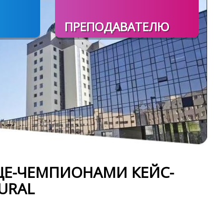
ПРЕПОДАВАТЕЛЮ
ИЦЕ-ЧЕМПИОНАМИ КЕЙС-
URAL