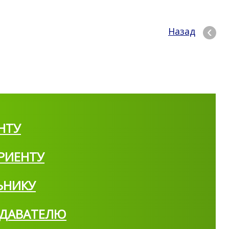
Назад
НТУ
РИЕНТУ
ЬНИКУ
ДАВАТЕЛЮ