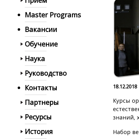
Прием
Master Programs
Вакансии
Обучение
Наука
Руководство
Контакты
18.12.2018
Курсы о
Партнеры
естестве
Ресурсы
знаний, 
История
Набор ве