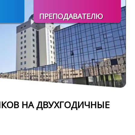
ПРЕПОДАВАТЕЛЮ
ИКОВ НА ДВУХГОДИЧНЫЕ