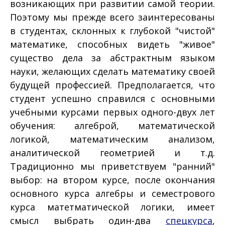
возникающих при развитии самой теории.
Поэтому мы прежде всего заинтересованы
в студентах, склонных к глубокой "чистой"
математике, способных видеть "живое"
существо дела за абстрактным языком
науки, желающих сделать математику своей
будущей профессией. Предполагается, что
студент успешно справился с основными
учебными курсами первых одного-двух лет
обучения: алгеброй, математической
логикой, математическим анализом,
аналитической геометрией и т.д.
Традиционно мы приветствуем "ранний"
выбор: на втором курсе, после окончания
основного курса алгебры и семестрового
курса матетматической логики, имеет
смысл выбрать один-два
спецкурса
,