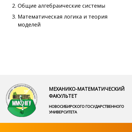
Общие алгебраические системы
Математическая логика и теория
моделей
МЕХАНИКО-МАТЕМАТИЧЕСКИЙ
ФАКУЛЬТЕТ
НОВОСИБИРСКОГО ГОСУДАРСТВЕННОГО
УНИВЕРСИТЕТА