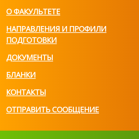
О ФАКУЛЬТЕТЕ
НАПРАВЛЕНИЯ И ПРОФИЛИ
ПОДГОТОВКИ
ДОКУМЕНТЫ
БЛАНКИ
КОНТАКТЫ
ОТПРАВИТЬ СООБЩЕНИЕ