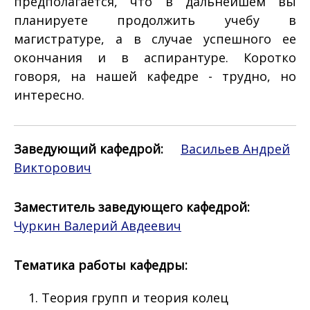
предполагается, что в дальнейшем вы
планируете продолжить учебу в
магистратуре, а в случае успешного ее
окончания и в аспирантуре. Коротко
говоря, на нашей кафедре - трудно, но
интересно.
Заведующий кафедрой:
Васильев Андрей
Викторович
Заместитель заведующего кафедрой:
Чуркин Валерий Авдеевич
Тематика работы кафедры:
Теория групп и теория колец