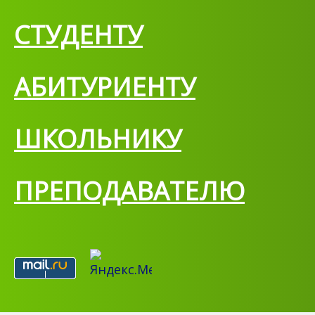
СТУДЕНТУ
АБИТУРИЕНТУ
ШКОЛЬНИКУ
ПРЕПОДАВАТЕЛЮ