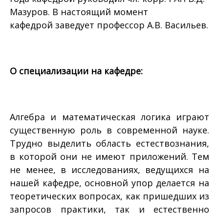
Мазуров. В настоящий момент
кафедрой заведует профессор А.В. Васильев.
О специализации на кафедре:
Алгебра и математическая логика играют
существенную роль в современной науке.
Трудно выделить область естествознания,
в которой они не имеют приложений. Тем
не менее, в исследованиях, ведущихся на
нашей кафедре, основной упор делается на
теоретических вопросах, как пришедших из
запросов практики, так и естественно