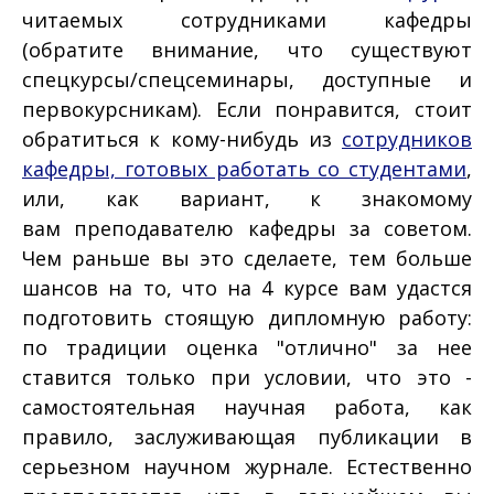
читаемых сотрудниками кафедры
(обратите внимание, что существуют
спецкурсы/спецсеминары, доступные и
первокурсникам). Если понравится, стоит
обратиться к кому-нибудь из
сотрудников
кафедры, готовых работать со студентами
,
или, как вариант, к знакомому
вам преподавателю кафедры за советом.
Чем раньше вы это сделаете, тем больше
шансов на то, что на 4 курсе вам удастся
подготовить стоящую дипломную работу:
по традиции оценка "отлично" за нее
ставится только при условии, что это -
самостоятельная научная работа, как
правило, заслуживающая публикации в
серьезном научном журнале. Естественно