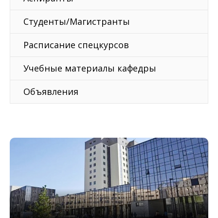
Студенты/Магистранты
Расписание спецкурсов
Учебные материалы кафедры
Объявления