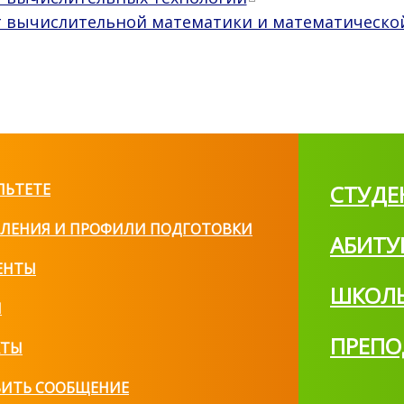
 вычислительной математики и математическо
ЛЬТЕТЕ
СТУДЕ
ЛЕНИЯ И ПРОФИЛИ ПОДГОТОВКИ
АБИТУ
ЕНТЫ
ШКОЛ
И
ПРЕПО
КТЫ
ВИТЬ СООБЩЕНИЕ