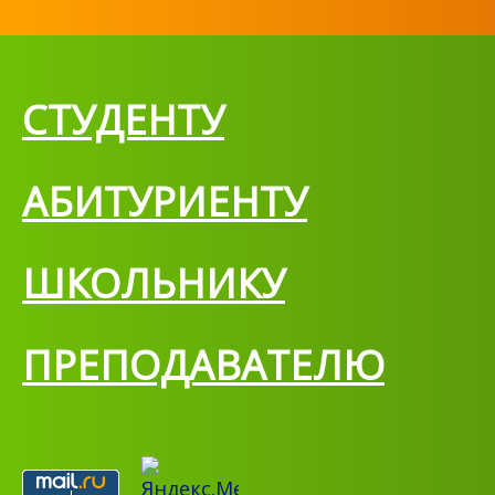
СТУДЕНТУ
АБИТУРИЕНТУ
ШКОЛЬНИКУ
ПРЕПОДАВАТЕЛЮ