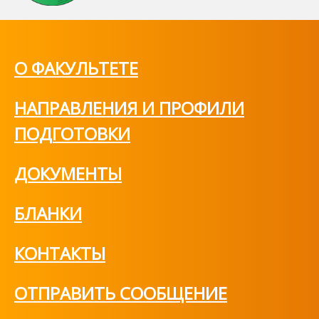
О ФАКУЛЬТЕТЕ
НАПРАВЛЕНИЯ И ПРОФИЛИ
ПОДГОТОВКИ
ДОКУМЕНТЫ
БЛАНКИ
КОНТАКТЫ
ОТПРАВИТЬ СООБЩЕНИЕ