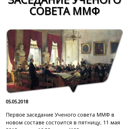
СОВЕТА ММФ
05.05.2018
Первое заседание Ученого совета ММФ в
новом составе состоится в пятницу, 11 мая