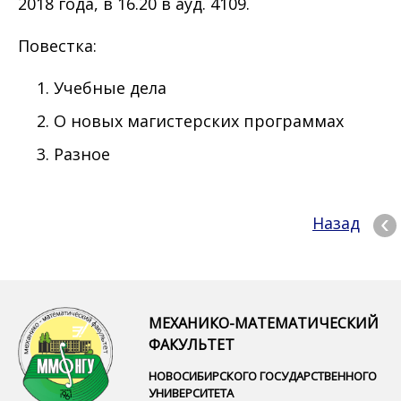
2018 года, в 16.20 в ауд. 4109.
Повестка:
Учебные дела
О новых магистерских программах
Разное
Назад
МЕХАНИКО-МАТЕМАТИЧЕСКИЙ
ФАКУЛЬТЕТ
НОВОСИБИРСКОГО ГОСУДАРСТВЕННОГО
УНИВЕРСИТЕТА