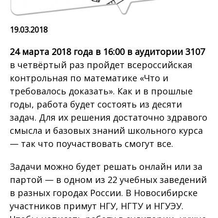
19.03.2018
24 марта 2018 года в 16:00 в аудитории 3107
в четвёртый раз пройдет всероссийская
контрольная по математике «Что и
требовалось доказать». Как и в прошлые
годы, работа будет состоять из десяти
задач. Для их решения достаточно здравого
смысла и базовых знаний школьного курса
— так что поучаствовать смогут все.
Задачи можно будет решать онлайн или за
партой — в одном из 22 учебных заведений
в разных городах России. В Новосибирске
участников примут НГУ, НГТУ и НГУЭУ.