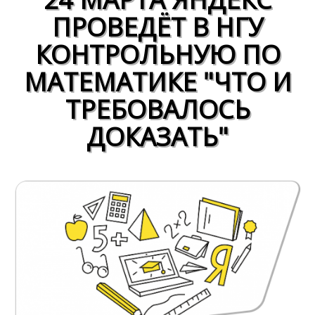
ПРОВЕДЁТ В НГУ
КОНТРОЛЬНУЮ ПО
МАТЕМАТИКЕ "ЧТО И
ТРЕБОВАЛОСЬ
ДОКАЗАТЬ"