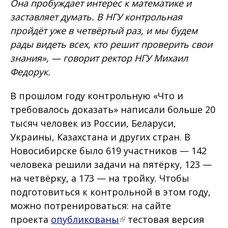
Она пробуждает интерес к математике и
заставляет думать. В НГУ контрольная
пройдёт уже в четвёртый раз, и мы будем
рады видеть всех, кто решит проверить свои
знания», — говорит ректор НГУ Михаил
Федорук.
В прошлом году контрольную «Что и
требовалось доказать» написали больше 20
тысяч человек из России, Беларуси,
Украины, Казахстана и других стран. В
Новосибирске было 619 участников — 142
человека решили задачи на пятёрку, 123 —
на четвёрку, а 173 — на тройку. Чтобы
подготовиться к контрольной в этом году,
можно потренироваться: на сайте
проекта
опубликованы
тестовая версия