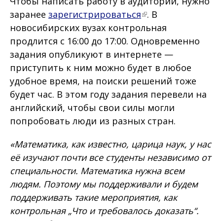
Чтобы написать работу в аудитории, нужно
заранее
зарегистрироваться
. В
новосибирских вузах контрольная
продлится с 16:00 до 17:00. Одновременно
задания опубликуют в интернете —
приступить к ним можно будет в любое
удобное время, на поиски решений тоже
будет час. В этом году задания перевели на
английский, чтобы свои силы могли
попробовать люди из разных стран.
«Математика, как известно, царица наук, у нас
её изучают почти все студенты независимо от
специальности. Математика нужна всем
людям. Поэтому мы поддерживали и будем
поддерживать такие мероприятия, как
контрольная „Что и требовалось доказать“.