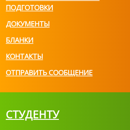
ПОДГОТОВКИ
ДОКУМЕНТЫ
БЛАНКИ
КОНТАКТЫ
ОТПРАВИТЬ СООБЩЕНИЕ
СТУДЕНТУ