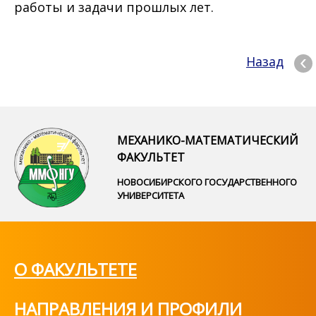
работы и задачи прошлых лет.
Назад
МЕХАНИКО-МАТЕМАТИЧЕСКИЙ
ФАКУЛЬТЕТ
НОВОСИБИРСКОГО ГОСУДАРСТВЕННОГО
УНИВЕРСИТЕТА
О ФАКУЛЬТЕТЕ
НАПРАВЛЕНИЯ И ПРОФИЛИ