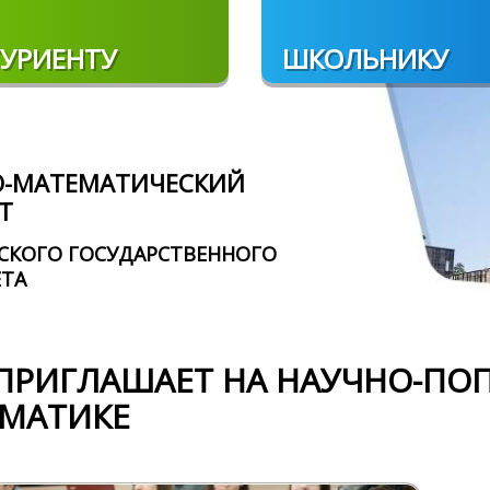
УРИЕНТУ
ШКОЛЬНИКУ
О-МАТЕМАТИЧЕСКИЙ
Т
СКОГО ГОСУДАРСТВЕННОГО
ЕТА
ПРИГЛАШАЕТ НА НАУЧНО-ПО
МАТИКЕ