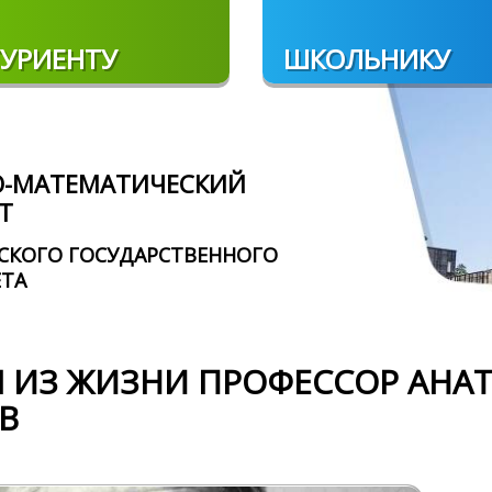
УРИЕНТУ
ШКОЛЬНИКУ
О-МАТЕМАТИЧЕСКИЙ
Т
СКОГО ГОСУДАРСТВЕННОГО
ЕТА
 ИЗ ЖИЗНИ ПРОФЕССОР АНА
В