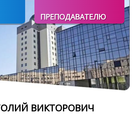
ПРЕПОДАВАТЕЛЮ
ТОЛИЙ ВИКТОРОВИЧ