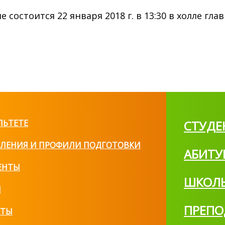
состоится 22 января 2018 г. в 13:30 в холле гла
ЛЬТЕТЕ
СТУДЕ
ЛЕНИЯ И ПРОФИЛИ ПОДГОТОВКИ
АБИТУ
ЕНТЫ
ШКОЛ
И
ПРЕПО
КТЫ