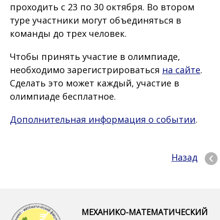
проходить с 23 по 30 октября. Во втором
туре участники могут объединяться в
команды до трех человек.
Чтобы принять участие в олимпиаде,
необходимо зарегистрироваться
на сайте
.
Сделать это может каждый, участие в
олимпиаде бесплатное.
Дополнительная информация о событии
.
Назад
МЕХАНИКО-МАТЕМАТИЧЕСКИЙ