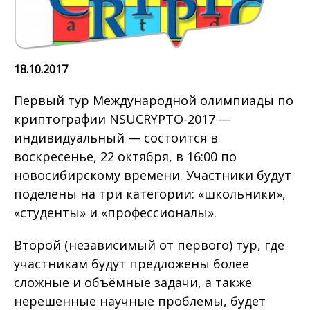
18.10.2017
Первый тур Международной олимпиады по
криптографии NSUCRYPTO-2017 —
индивидуальный — состоится в
воскресенье, 22 октября, в 16:00 по
новосибирскому времени. Участники будут
поделены на три категории: «школьники»,
«студенты» и «профессионалы».
Второй (независимый от первого) тур, где
участникам будут предложены более
сложные и объёмные задачи, а также
нерешенные научные проблемы, будет