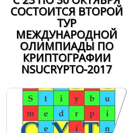
СОСТОИТСЯ ВТОРОЙ
ТУР
МЕЖДУНАРОДНОЙ
ОЛИМПИАДЫ ПО
КРИПТОГРАФИИ
NSUCRYPTO-2017