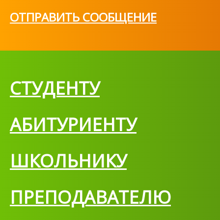
ОТПРАВИТЬ СООБЩЕНИЕ
СТУДЕНТУ
АБИТУРИЕНТУ
ШКОЛЬНИКУ
ПРЕПОДАВАТЕЛЮ