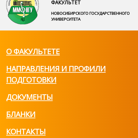
ФАКУЛЬТЕТ
НОВОСИБИРСКОГО ГОСУДАРСТВЕННОГО
УНИВЕРСИТЕТА
О ФАКУЛЬТЕТЕ
НАПРАВЛЕНИЯ И ПРОФИЛИ
ПОДГОТОВКИ
ДОКУМЕНТЫ
БЛАНКИ
КОНТАКТЫ