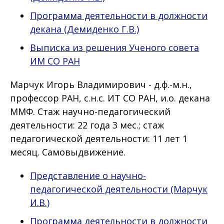
Программа деятельности в должности
декана (Демиденко Г.В.)
Выписка из решения Ученого совета
ИМ СО РАН
Марчук Игорь Владимирович - д.ф.-м.н.,
профессор РАН, с.н.с. ИТ СО РАН, и.о. декана
ММФ. Стаж научно-педагогический
деятельности: 22 года 3 мес.; стаж
педагогической деятельности: 11 лет 1
месяц. Самовыдвижение.
Представление о научно-
педагогической деятельности (Марчук
И.В.)
Программа
деятельности в должности