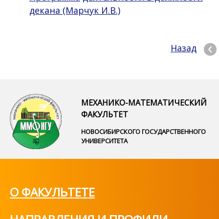
декана (Марчук И.В.)
Назад
МЕХАНИКО-МАТЕМАТИЧЕСКИЙ
ФАКУЛЬТЕТ
НОВОСИБИРСКОГО ГОСУДАРСТВЕННОГО
УНИВЕРСИТЕТА
О ФАКУЛЬТЕТЕ