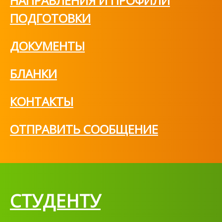
НАПРАВЛЕНИЯ И ПРОФИЛИ
ПОДГОТОВКИ
ДОКУМЕНТЫ
БЛАНКИ
КОНТАКТЫ
ОТПРАВИТЬ СООБЩЕНИЕ
СТУДЕНТУ