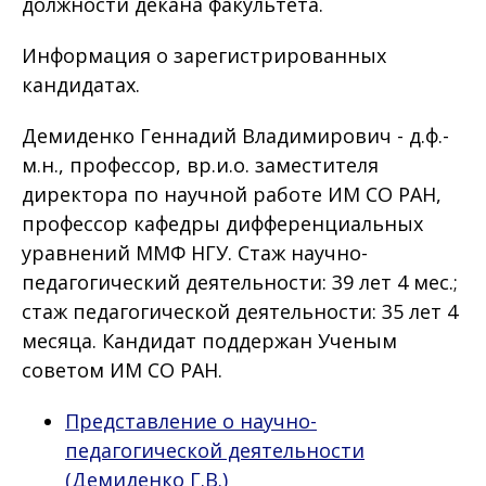
должности декана факультета.
Информация о зарегистрированных
кандидатах.
Демиденко Геннадий Владимирович - д.ф.-
м.н., профессор, вр.и.о. заместителя
директора по научной работе ИМ СО РАН,
профессор кафедры дифференциальных
уравнений ММФ НГУ. Стаж научно-
педагогический деятельности: 39 лет 4 мес.;
стаж педагогической деятельности: 35 лет 4
месяца. Кандидат поддержан Ученым
советом ИМ СО РАН.
Представление о научно-
педагогической деятельности
(Демиденко Г.В.)