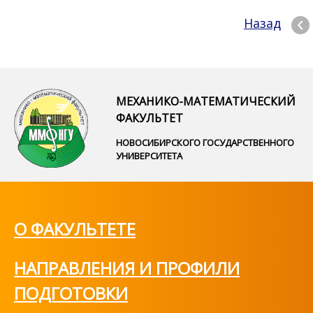
Назад
МЕХАНИКО-МАТЕМАТИЧЕСКИЙ
ФАКУЛЬТЕТ
НОВОСИБИРСКОГО ГОСУДАРСТВЕННОГО
УНИВЕРСИТЕТА
О ФАКУЛЬТЕТЕ
НАПРАВЛЕНИЯ И ПРОФИЛИ
ПОДГОТОВКИ