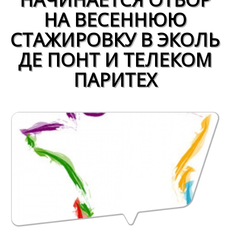
НА ВЕСЕННЮЮ
СТАЖИРОВКУ В ЭКОЛЬ
ДЕ ПОНТ И ТЕЛЕКОМ
ПАРИТЕХ