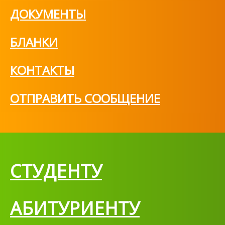
ДОКУМЕНТЫ
БЛАНКИ
КОНТАКТЫ
ОТПРАВИТЬ СООБЩЕНИЕ
СТУДЕНТУ
АБИТУРИЕНТУ