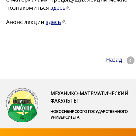
познакомиться
здесь
.
Анонс лекции
здесь
.
Назад
МЕХАНИКО-МАТЕМАТИЧЕСКИЙ
ФАКУЛЬТЕТ
НОВОСИБИРСКОГО ГОСУДАРСТВЕННОГО
УНИВЕРСИТЕТА