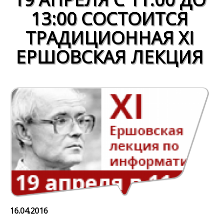
13:00 СОСТОИТСЯ
ТРАДИЦИОННАЯ XI
ЕРШОВСКАЯ ЛЕКЦИЯ
16.04.2016