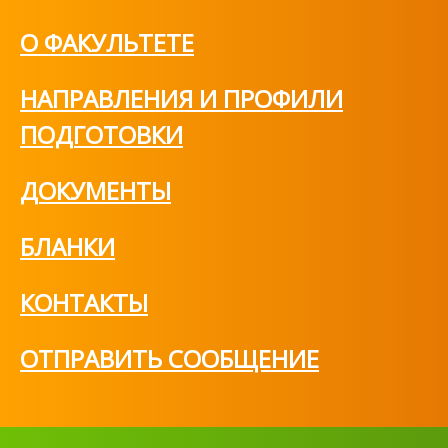
О ФАКУЛЬТЕТЕ
НАПРАВЛЕНИЯ И ПРОФИЛИ
ПОДГОТОВКИ
ДОКУМЕНТЫ
БЛАНКИ
КОНТАКТЫ
ОТПРАВИТЬ СООБЩЕНИЕ