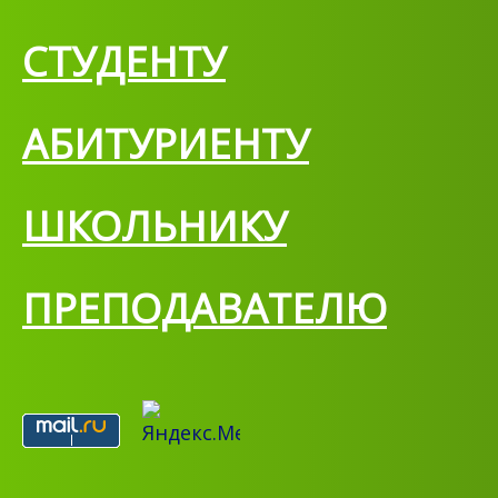
СТУДЕНТУ
АБИТУРИЕНТУ
ШКОЛЬНИКУ
ПРЕПОДАВАТЕЛЮ